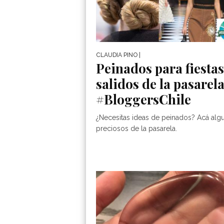
CLAUDIA PINO
|
Peinados para fiestas
salidos de la pasarel
#BloggersChile
¿Necesitas ideas de peinados? Acá alg
preciosos de la pasarela.