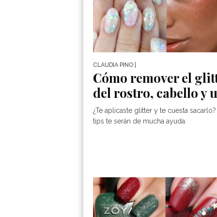
CLAUDIA PINO
|
Cómo remover el glit
del rostro, cabello y 
¿Te aplicaste glitter y te cuesta sacarlo
tips te serán de mucha ayuda.