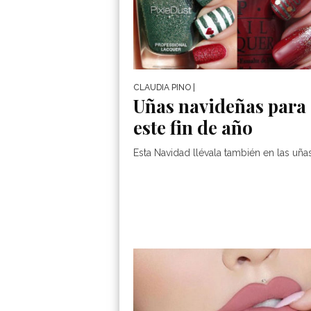
CLAUDIA PINO
|
Uñas navideñas para
este fin de año
Esta Navidad llévala también en las uña