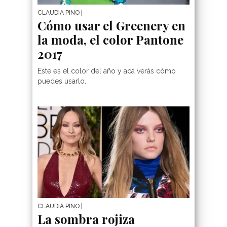
CLAUDIA PINO
|
Cómo usar el Greenery en
la moda, el color Pantone
2017
Este es el color del año y acá verás cómo
puedes usarlo.
CLAUDIA PINO
|
La sombra rojiza