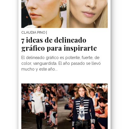
CLAUDIA PINO
|
7 ideas de delineado
gráfico para inspirarte
El delineado gráfico es potente, fuerte, de
color, vanguardista. El año pasado se llevó
mucho y este año...