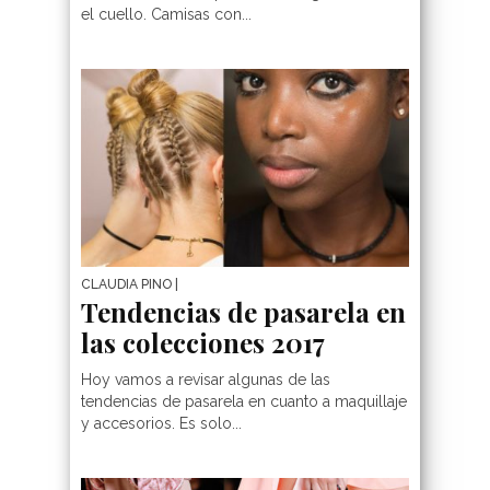
el cuello. Camisas con...
CLAUDIA PINO
|
Tendencias de pasarela en
las colecciones 2017
Hoy vamos a revisar algunas de las
tendencias de pasarela en cuanto a maquillaje
y accesorios. Es solo...