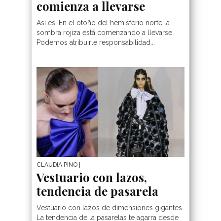
comienza a llevarse
Así es. En el otoño del hemisferio norte la
sombra rojiza está comenzando a llevarse.
Podemos atribuirle responsabilidad...
CLAUDIA PINO
|
Vestuario con lazos,
tendencia de pasarela
Vestuario con lazos de dimensiones gigantes.
La tendencia de la pasarelas te agarra desde