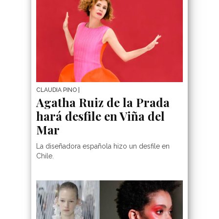
CLAUDIA PINO
|
Agatha Ruiz de la Prada
hará desfile en Viña del
Mar
La diseñadora española hizo un desfile en
Chile.