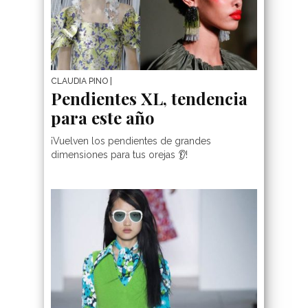
CLAUDIA PINO
|
Pendientes XL, tendencia
para este año
¡Vuelven los pendientes de grandes
dimensiones para tus orejas 👂!