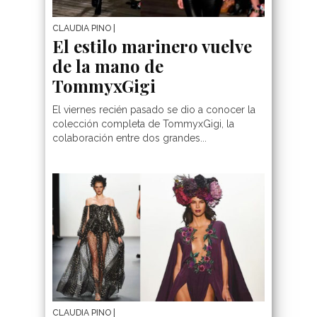
CLAUDIA PINO
|
El estilo marinero vuelve
de la mano de
TommyxGigi
El viernes recién pasado se dio a conocer la
colección completa de TommyxGigi, la
colaboración entre dos grandes...
CLAUDIA PINO
|