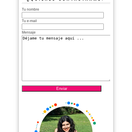
Tu nombre
Tu e-mail
Mensaje