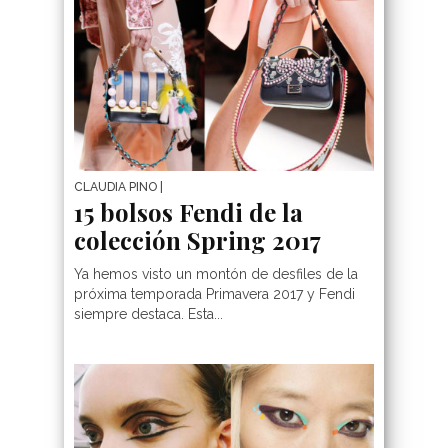
CLAUDIA PINO
|
15 bolsos Fendi de la
colección Spring 2017
Ya hemos visto un montón de desfiles de la
próxima temporada Primavera 2017 y Fendi
siempre destaca. Esta...