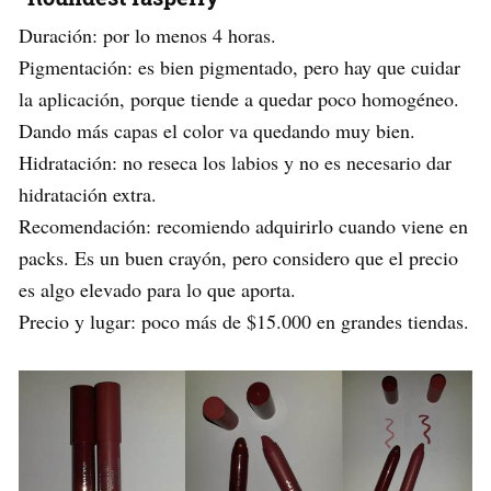
Duración: por lo menos 4 horas.
Pigmentación: es bien pigmentado, pero hay que cuidar
la aplicación, porque tiende a quedar poco homogéneo.
Dando más capas el color va quedando muy bien.
Hidratación: no reseca los labios y no es necesario dar
hidratación extra.
Recomendación: recomiendo adquirirlo cuando viene en
packs. Es un buen crayón, pero considero que el precio
es algo elevado para lo que aporta.
Precio y lugar: poco más de $15.000 en grandes tiendas.