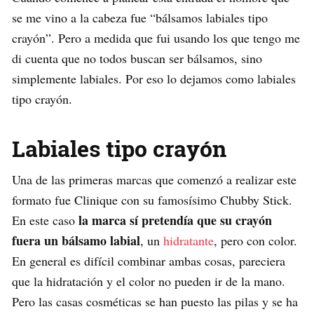
se me vino a la cabeza fue “bálsamos labiales tipo
crayón”. Pero a medida que fui usando los que tengo me
di cuenta que no todos buscan ser bálsamos, sino
simplemente labiales. Por eso lo dejamos como labiales
tipo crayón.
Labiales tipo crayón
Una de las primeras marcas que comenzó a realizar este
formato fue Clinique con su famosísimo Chubby Stick.
la marca sí pretendía que su crayón
En este caso
fuera un bálsamo labial
, un
hidratante
, pero con color.
En general es difícil combinar ambas cosas, pareciera
que la hidratación y el color no pueden ir de la mano.
Pero las casas cosméticas se han puesto las pilas y se ha