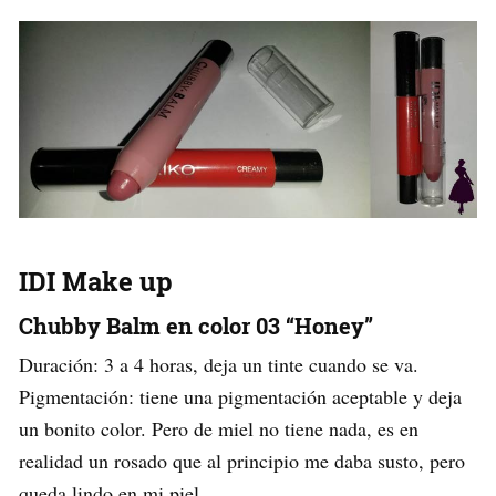
IDI Make up
Chubby Balm en color 03 “Honey”
Duración: 3 a 4 horas, deja un tinte cuando se va.
Pigmentación: tiene una pigmentación aceptable y deja
un bonito color. Pero de miel no tiene nada, es en
realidad un rosado que al principio me daba susto, pero
queda lindo en mi piel.