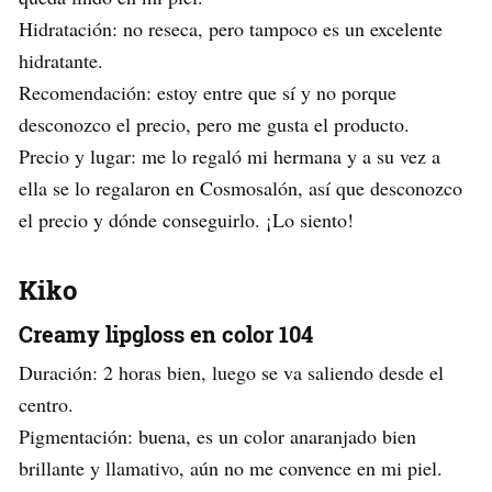
Hidratación: no reseca, pero tampoco es un excelente
hidratante.
Recomendación: estoy entre que sí y no porque
desconozco el precio, pero me gusta el producto.
Precio y lugar: me lo regaló mi hermana y a su vez a
ella se lo regalaron en Cosmosalón, así que desconozco
el precio y dónde conseguirlo. ¡Lo siento!
Kiko
Creamy lipgloss en color 104
Duración: 2 horas bien, luego se va saliendo desde el
centro.
Pigmentación: buena, es un color anaranjado bien
brillante y llamativo, aún no me convence en mi piel.