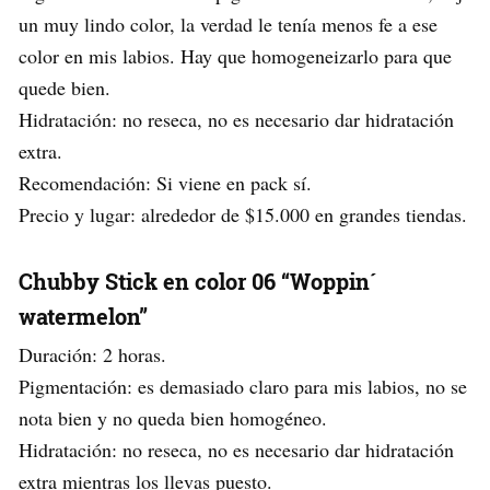
un muy lindo color, la verdad le tenía menos fe a ese
color en mis labios. Hay que homogeneizarlo para que
quede bien.
Hidratación: no reseca, no es necesario dar hidratación
extra.
Recomendación: Si viene en pack sí.
Precio y lugar: alrededor de $15.000 en grandes tiendas.
Chubby Stick en color 06 “Woppin´
watermelon”
Duración: 2 horas.
Pigmentación: es demasiado claro para mis labios, no se
nota bien y no queda bien homogéneo.
Hidratación: no reseca, no es necesario dar hidratación
extra mientras los llevas puesto.