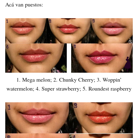
Acá van puestos:
1. Mega melon; 2. Chunky Cherry; 3. Woppin’
watermelon; 4. Super strawberry; 5. Roundest raspberry