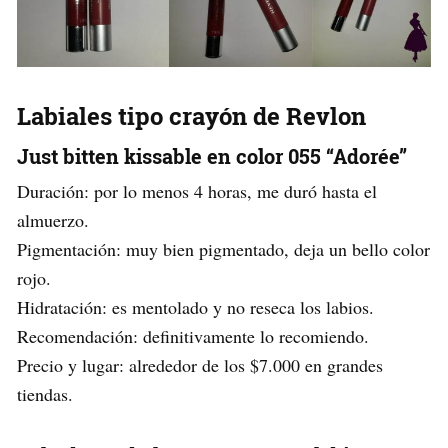
Labiales tipo crayón de Revlon
Just bitten kissable en color 055 “Adorée”
Duración: por lo menos 4 horas, me duró hasta el
almuerzo.
Pigmentación: muy bien pigmentado, deja un bello color
rojo.
Hidratación: es mentolado y no reseca los labios.
Recomendación: definitivamente lo recomiendo.
Precio y lugar: alrededor de los $7.000 en grandes
tiendas.