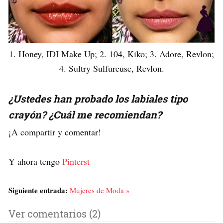
1. Honey, IDI Make Up; 2. 104, Kiko; 3. Adore, Revlon;
4. Sultry Sulfureuse, Revlon.
¿Ustedes han probado los labiales tipo
crayón? ¿Cuál me recomiendan?
¡A compartir y comentar!
Y ahora tengo
Pinterst
Siguiente entrada:
Mujeres de Moda »
Ver comentarios (2)