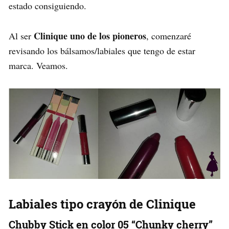
estado consiguiendo.
Clinique uno de los pioneros
Al ser
, comenzaré
revisando los bálsamos/labiales que tengo de estar
marca. Veamos.
Labiales tipo crayón de Clinique
Chubby Stick en color 05 “Chunky cherry”