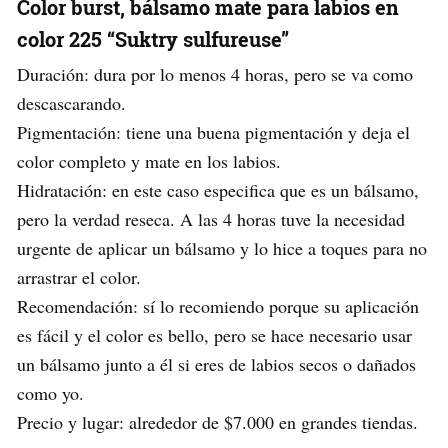
Color burst, bálsamo mate para labios en
color 225 “Suktry sulfureuse”
Duración: dura por lo menos 4 horas, pero se va como
descascarando.
Pigmentación: tiene una buena pigmentación y deja el
color completo y mate en los labios.
Hidratación: en este caso especifica que es un bálsamo,
pero la verdad reseca. A las 4 horas tuve la necesidad
urgente de aplicar un bálsamo y lo hice a toques para no
arrastrar el color.
Recomendación: sí lo recomiendo porque su aplicación
es fácil y el color es bello, pero se hace necesario usar
un bálsamo junto a él si eres de labios secos o dañados
como yo.
Precio y lugar: alrededor de $7.000 en grandes tiendas.