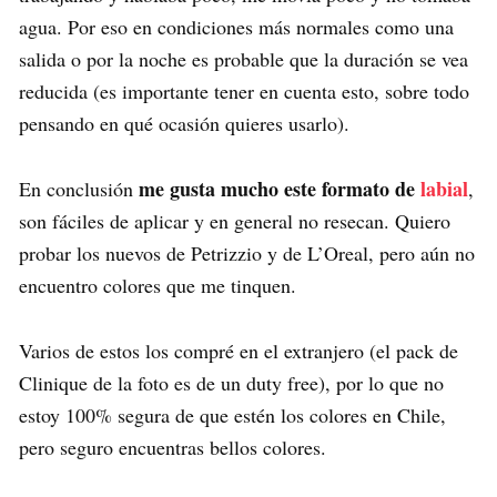
agua. Por eso en condiciones más normales como una
salida o por la noche es probable que la duración se vea
reducida (es importante tener en cuenta esto, sobre todo
pensando en qué ocasión quieres usarlo).
me gusta mucho este formato de
labial
En conclusión
,
son fáciles de aplicar y en general no resecan. Quiero
probar los nuevos de Petrizzio y de L’Oreal, pero aún no
encuentro colores que me tinquen.
Varios de estos los compré en el extranjero (el pack de
Clinique de la foto es de un duty free), por lo que no
estoy 100% segura de que estén los colores en Chile,
pero seguro encuentras bellos colores.