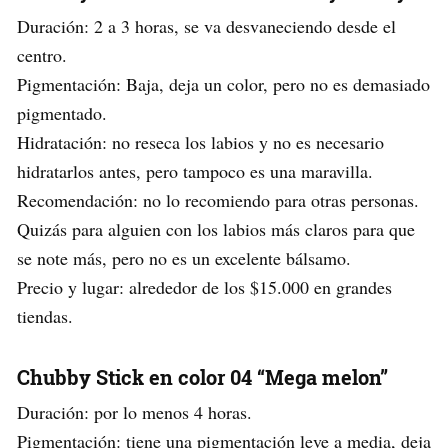
Duración: 2 a 3 horas, se va desvaneciendo desde el
centro.
Pigmentación: Baja, deja un color, pero no es demasiado
pigmentado.
Hidratación: no reseca los labios y no es necesario
hidratarlos antes, pero tampoco es una maravilla.
Recomendación: no lo recomiendo para otras personas.
Quizás para alguien con los labios más claros para que
se note más, pero no es un excelente bálsamo.
Precio y lugar: alrededor de los $15.000 en grandes
tiendas.
Chubby Stick en color 04 “Mega melon”
Duración: por lo menos 4 horas.
Pigmentación: tiene una pigmentación leve a media, deja