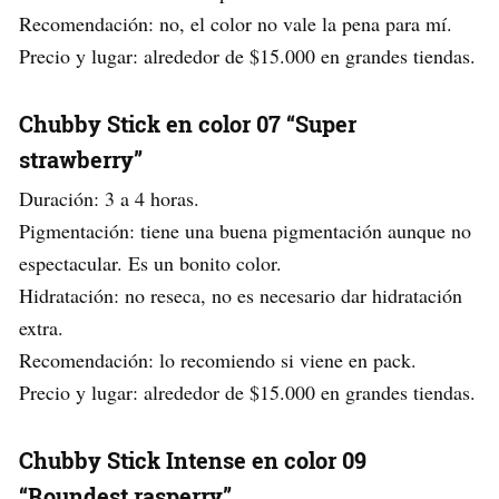
Recomendación: no, el color no vale la pena para mí.
Precio y lugar: alrededor de $15.000 en grandes tiendas.
Chubby Stick en color 07 “Super
strawberry”
Duración: 3 a 4 horas.
Pigmentación: tiene una buena pigmentación aunque no
espectacular. Es un bonito color.
Hidratación: no reseca, no es necesario dar hidratación
extra.
Recomendación: lo recomiendo si viene en pack.
Precio y lugar: alrededor de $15.000 en grandes tiendas.
Chubby Stick Intense en color 09
“Roundest rasperry”