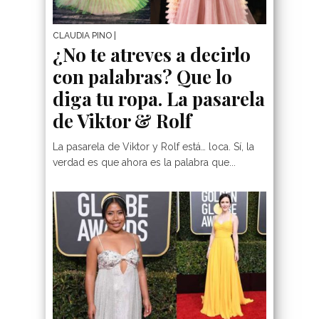
CLAUDIA PINO
|
¿No te atreves a decirlo
con palabras? Que lo
diga tu ropa. La pasarela
de Viktor & Rolf
La pasarela de Viktor y Rolf está… loca. Sí, la
verdad es que ahora es la palabra que...