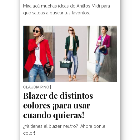
Mira acá muchas ideas de Anillos Midi para
que salgas a buscar tus favoritos.
CLAUDIA PINO
|
Blazer de distintos
colores ¡para usar
cuando quieras!
¿Ya tienes el blazer neutro? ¡Ahora ponle
color!