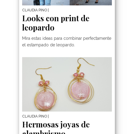
CLAUDIA PINO
|
Looks con print de
leopardo
Mira estas ideas para combinar perfectamente
el estampado de leopardo.
CLAUDIA PINO
|
Hermosas joyas de
alambrismo