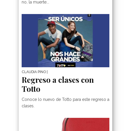
no, la muerte...
CLAUDIA PINO
|
Regreso a clases con
Totto
Conoce lo nuevo de Totto para este regreso a
clases.