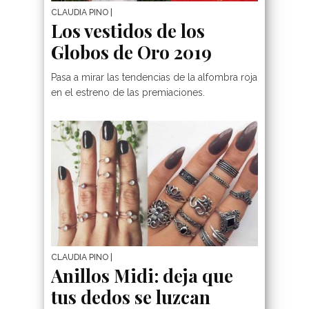
CLAUDIA PINO
|
Los vestidos de los
Globos de Oro 2019
Pasa a mirar las tendencias de la alfombra roja
en el estreno de las premiaciones.
CLAUDIA PINO
|
Anillos Midi: deja que
tus dedos se luzcan