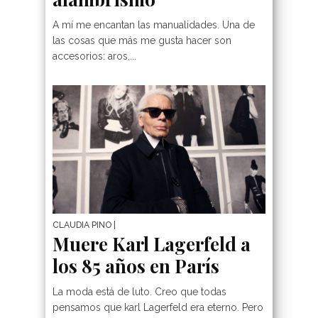
A mí me encantan las manualidades. Una de
las cosas que más me gusta hacer son
accesorios: aros,...
CLAUDIA PINO
|
Muere Karl Lagerfeld a
los 85 años en París
La moda está de luto. Creo que todas
pensamos que karl Lagerfeld era eterno. Pero