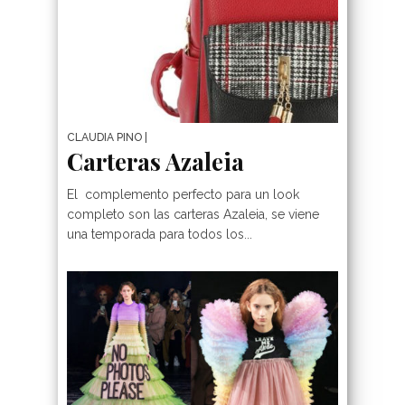
CLAUDIA PINO
|
Carteras Azaleia
El complemento perfecto para un look
completo son las carteras Azaleia, se viene
una temporada para todos los...