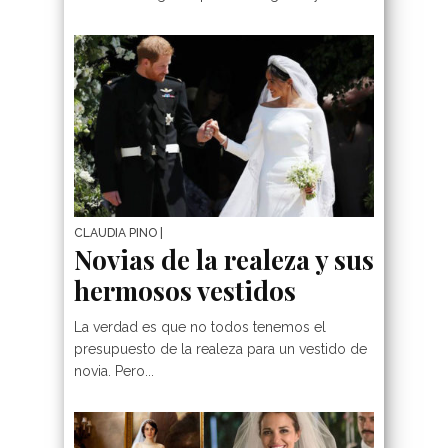
CLAUDIA PINO
|
Novias de la realeza y sus
hermosos vestidos
La verdad es que no todos tenemos el
presupuesto de la realeza para un vestido de
novia. Pero...