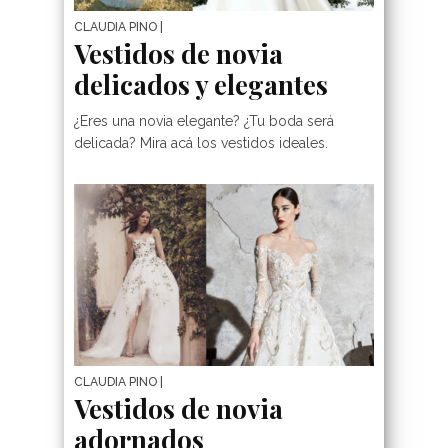
CLAUDIA PINO
|
Vestidos de novia
delicados y elegantes
¿Eres una novia elegante? ¿Tu boda será
delicada? Mira acá los vestidos ideales.
CLAUDIA PINO
|
Vestidos de novia
adornados