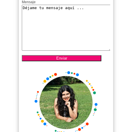
Mensaje