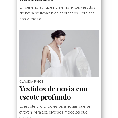
En general, aunque no siempre, los vestidos
de novia se llevan bien adornados. Pero acá
nos vamos a...
CLAUDIA PINO
|
Vestidos de novia con
escote profundo
El escote profundo es para novias que se
atreven. Mira acá diversos modelos que