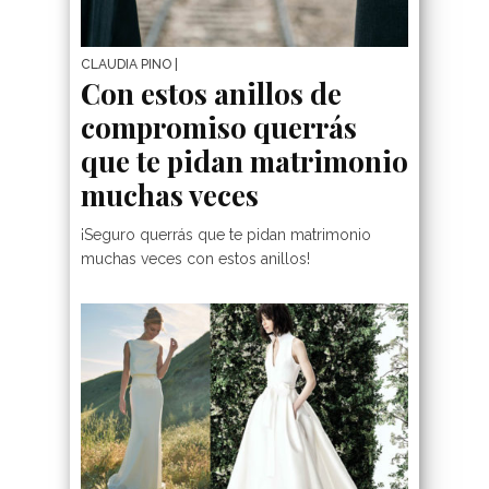
CLAUDIA PINO
|
Con estos anillos de
compromiso querrás
que te pidan matrimonio
muchas veces
¡Seguro querrás que te pidan matrimonio
muchas veces con estos anillos!