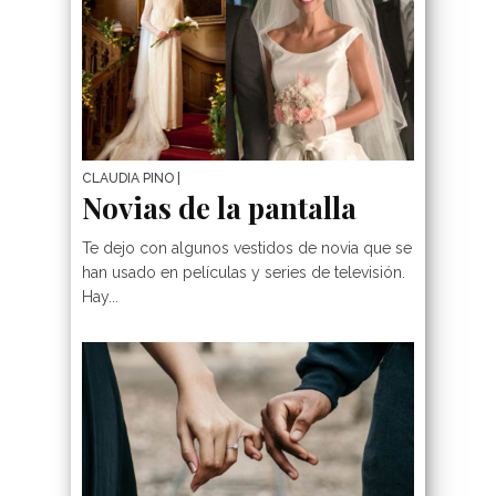
CLAUDIA PINO
|
Novias de la pantalla
Te dejo con algunos vestidos de novia que se
han usado en películas y series de televisión.
Hay...