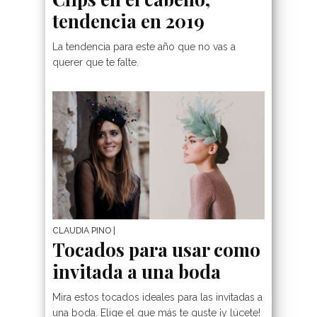
tendencia en 2019
La tendencia para este año que no vas a
querer que te falte.
CLAUDIA PINO
|
Tocados para usar como
invitada a una boda
Mira estos tocados ideales para las invitadas a
una boda. Elige el que más te guste ¡y lúcete!