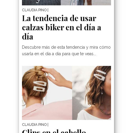
CLAUDIA PINO
|
La tendencia de usar
calzas biker en el día a
día
Descubre más de esta tendencia y mira cómo
usarla en el día a día para que te veas...
CLAUDIA PINO
|
Clips en el cabello,