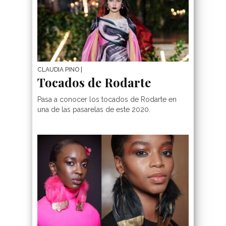
CLAUDIA PINO
|
Tocados de Rodarte
Pasa a conocer los tocados de Rodarte en
una de las pasarelas de este 2020.