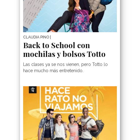
CLAUDIA PINO
|
Back to School con
mochilas y bolsos Totto
Las clases ya se nos vienen, pero Totto lo
hace mucho más entretenido.