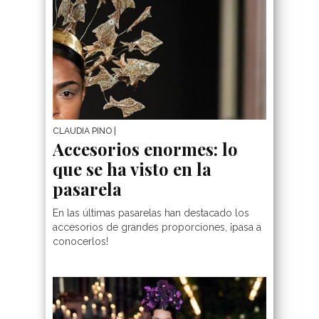
CLAUDIA PINO
|
Accesorios enormes: lo
que se ha visto en la
pasarela
En las últimas pasarelas han destacado los
accesorios de grandes proporciones, ¡pasa a
conocerlos!