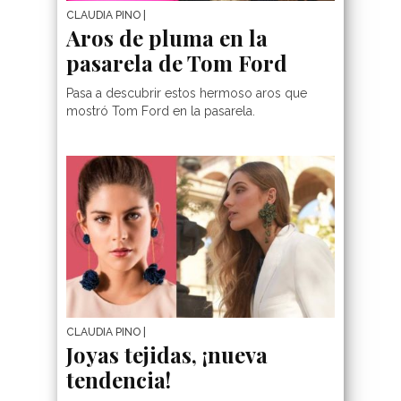
CLAUDIA PINO
|
Aros de pluma en la
pasarela de Tom Ford
Pasa a descubrir estos hermoso aros que
mostró Tom Ford en la pasarela.
CLAUDIA PINO
|
Joyas tejidas, ¡nueva
tendencia!