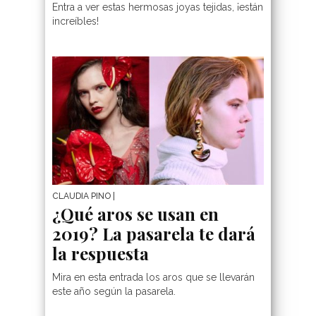
Entra a ver estas hermosas joyas tejidas, ¡están
increíbles!
CLAUDIA PINO
|
¿Qué aros se usan en
2019? La pasarela te dará
la respuesta
Mira en esta entrada los aros que se llevarán
este año según la pasarela.