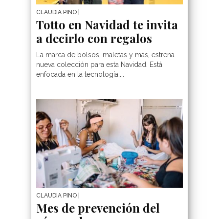
CLAUDIA PINO
|
Totto en Navidad te invita
a decirlo con regalos
La marca de bolsos, maletas y más, estrena
nueva colección para esta Navidad. Está
enfocada en la tecnología,...
CLAUDIA PINO
|
Mes de prevención del