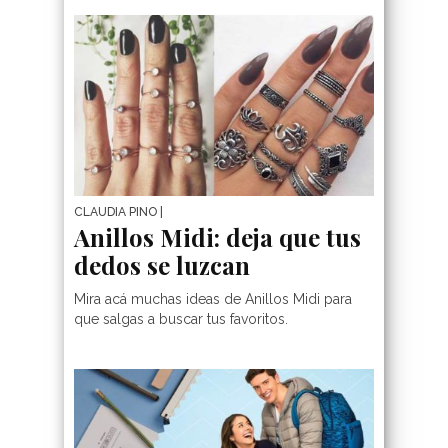
CLAUDIA PINO
|
Anillos Midi: deja que tus
dedos se luzcan
Mira acá muchas ideas de Anillos Midi para
que salgas a buscar tus favoritos.