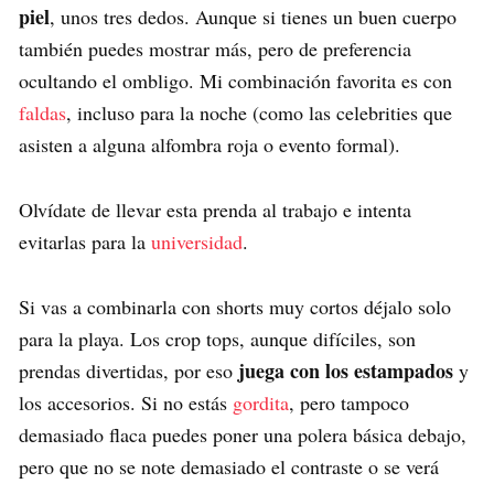
piel
, unos tres dedos. Aunque si tienes un buen cuerpo
también puedes mostrar más, pero de preferencia
ocultando el ombligo. Mi combinación favorita es con
faldas
, incluso para la noche (como las celebrities que
asisten a alguna alfombra roja o evento formal).
Olvídate de llevar esta prenda al trabajo e intenta
evitarlas para la
universidad
.
Si vas a combinarla con shorts muy cortos déjalo solo
para la playa. Los crop tops, aunque difíciles, son
juega con los estampados
prendas divertidas, por eso
y
los accesorios. Si no estás
gordita
, pero tampoco
demasiado flaca puedes poner una polera básica debajo,
pero que no se note demasiado el contraste o se verá