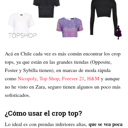
Acá en Chile cada vez es más común encontrar los crop
tops, ya que están en las grandes tiendas (Opposite,
Foster y Sybilla tienen), en marcas de moda rápida
como
Nicopoly
,
Top Shop
,
Forever 21
,
H&M
y aunque
no he visto en Zara, seguro tienen algunos un poco más
sofisticados.
¿Cómo usar el crop top?
que se vea poca
Lo ideal es con prendas inferiores altas,