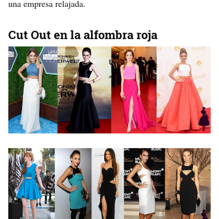
una empresa relajada.
Cut Out en la alfombra roja