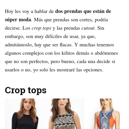
dos prendas que están de
Hoy les voy a hablar de
súper moda
. Más que prendas son cortes, podría
decirse. Los
crop
tops
y las prendas
cutout
. Sin
embargo, son muy difíciles de usar, ya que,
admitámoslo, hay que ser flacas. Y muchas tenemos
algunos complejos con los kilitos demás o abdómenes
que no son perfectos, pero bueno, cada una decide si
usarlos o no, yo solo les mostraré las opciones.
Crop tops