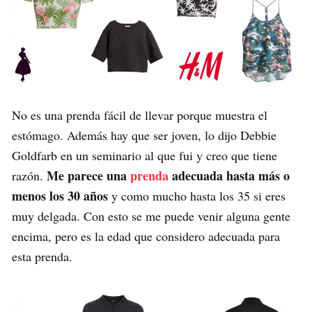
No es una prenda fácil de llevar porque muestra el
estómago. Además hay que ser joven, lo dijo Debbie
Goldfarb en un seminario al que fui y creo que tiene
Me parece una
prenda
adecuada hasta más o
razón.
menos los 30 años
y como mucho hasta los 35 si eres
muy delgada. Con esto se me puede venir alguna gente
encima, pero es la edad que considero adecuada para
esta prenda.