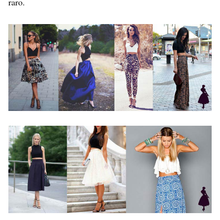
raro.