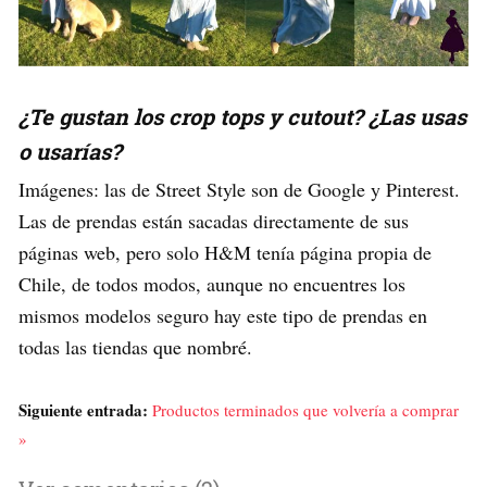
¿Te gustan los crop tops y cutout? ¿Las usas
o usarías?
Imágenes: las de Street Style son de Google y Pinterest.
Las de prendas están sacadas directamente de sus
páginas web, pero solo H&M tenía página propia de
Chile, de todos modos, aunque no encuentres los
mismos modelos seguro hay este tipo de prendas en
todas las tiendas que nombré.
Siguiente entrada:
Productos terminados que volvería a comprar
»