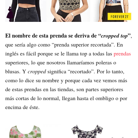
El nombre de esta prenda se deriva de “
”
cropped top
,
que sería algo como “prenda superior recortada”. En
inglés es fácil porque se le llama top a todas las
prendas
superiores, lo que nosotros llamaríamos poleras o
blusas. Y
cropped
significa “recortado”. Por lo tanto,
como lo dice su nombre y porque cada vez vemos más
de estas prendas en las tiendas, son partes superiores
más cortas de lo normal, llegan hasta el ombligo o por
encima de éste.