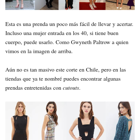
Esta es una prenda un poco más fácil de llevar y acertar.
Incluso una mujer entrada en los 40, si tiene buen
cuerpo, puede usarlo. Como Gwyneth Paltrow a quien
vimos en la imagen de arriba.
Aún no es tan masivo este corte en Chile, pero en las
tiendas que ya te nombré puedes encontrar algunas
prendas entretenidas con
cutouts
.