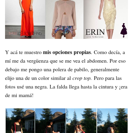
mis opciones propias
Y acá te muestro
. Como decía, a
mí me da vergüenza que se me vea el abdomen. Por eso
debajo me pongo una polera de pabilo, generalmente
elijo una de un color similar al
crop
top.
Pero para las
fotos usé una negra. La falda llega hasta la cintura y ¡era
de mi mamá!