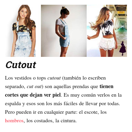
Cutout
Los vestidos o tops
cutout
(también lo escriben
tienen
separado,
cut
out
) son aquellas prendas que
cortes que dejan ver piel
. Es muy común verlos en la
espalda y esos son los más fáciles de llevar por todas.
Pero pueden ir en cualquier parte: el escote, los
hombros
, los costados, la cintura.