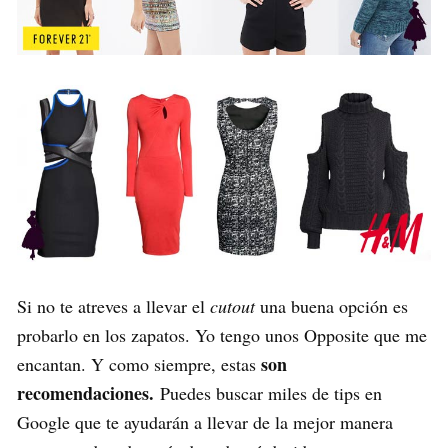
Si no te atreves a llevar el
cutout
una buena opción es
probarlo en los zapatos. Yo tengo unos Opposite que me
son
encantan. Y como siempre, estas
recomendaciones.
Puedes buscar miles de tips en
Google que te ayudarán a llevar de la mejor manera