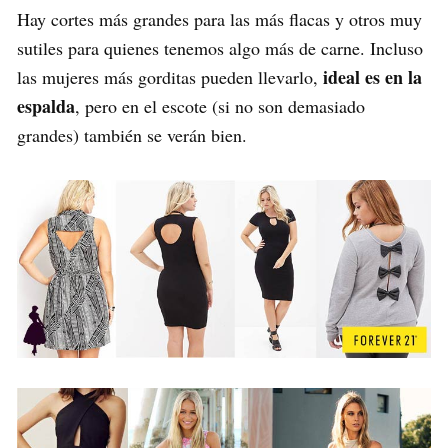
Hay cortes más grandes para las más flacas y otros muy
sutiles para quienes tenemos algo más de carne. Incluso
ideal es en la
las mujeres más gorditas pueden llevarlo,
espalda
, pero en el escote (si no son demasiado
grandes) también se verán bien.