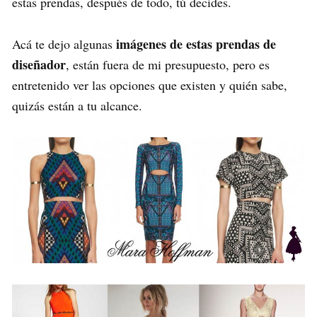
estas prendas, después de todo, tú decides.
imágenes de estas prendas de
Acá te dejo algunas
diseñador
, están fuera de mi presupuesto, pero es
entretenido ver las opciones que existen y quién sabe,
quizás están a tu alcance.