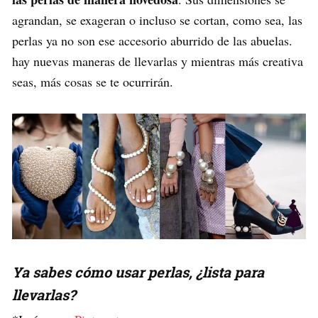
agrandan, se exageran o incluso se cortan, como sea, las
perlas ya no son ese accesorio aburrido de las abuelas.
hay nuevas maneras de llevarlas y mientras más creativa
seas, más cosas se te ocurrirán.
Ya sabes cómo usar perlas, ¿lista para
llevarlas?