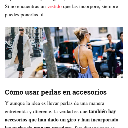
Si no encuentras un
vestido
que las incorpore, siempre
puedes ponerlas tú.
Cómo usar perlas en accesorios
Y aunque la idea es llevar perlas de una manera
también hay
entretenida y diferente, la verdad es que
accesorios que han dado un giro y han incorporado
las perlas de manera novedosa
. Sus dimensiones se