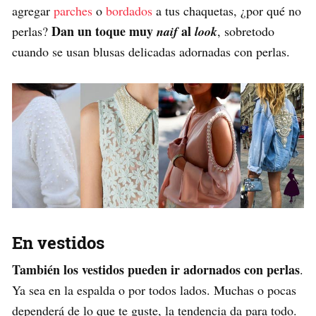
agregar
parches
o
bordados
a tus chaquetas, ¿por qué no
Dan un toque muy
al
perlas?
naif
look
, sobretodo
cuando se usan blusas delicadas adornadas con perlas.
En vestidos
También los vestidos pueden ir adornados con perlas
.
Ya sea en la espalda o por todos lados. Muchas o pocas
dependerá de lo que te guste, la tendencia da para todo.