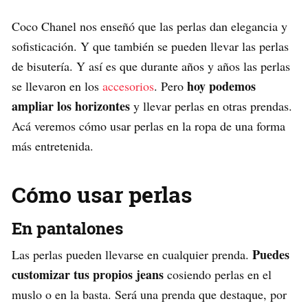
Coco Chanel nos enseñó que las perlas dan elegancia y
sofisticación. Y que también se pueden llevar las perlas
de bisutería. Y así es que durante años y años las perlas
hoy podemos
se llevaron en los
accesorios
. Pero
ampliar los horizontes
y llevar perlas en otras prendas.
Acá veremos cómo usar perlas en la ropa de una forma
más entretenida.
Cómo usar perlas
En pantalones
Puedes
Las perlas pueden llevarse en cualquier prenda.
customizar tus propios jeans
cosiendo perlas en el
muslo o en la basta. Será una prenda que destaque, por