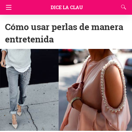
DICE LA CLAU
Cómo usar perlas de manera
entretenida