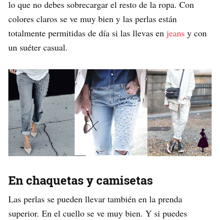
lo que no debes sobrecargar el resto de la ropa. Con
colores claros se ve muy bien y las perlas están
totalmente permitidas de día si las llevas en
jeans
y con
un suéter casual.
En chaquetas y camisetas
Las perlas se pueden llevar también en la prenda
superior. En el cuello se ve muy bien. Y si puedes