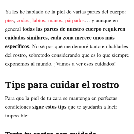
Ya les he hablado de la piel de varias partes del cuerpo:
pies
,
codos
,
labios
,
manos
,
párpados
… y aunque en
todas las partes de nuestro cuerpo requieren
general
cuidados similares, cada zona merece unos más
específicos
. No sé por qué me demoré tanto en hablarles
del rostro, sobretodo considerando que es lo que siempre
exponemos al mundo. ¡Vamos a ver esos cuidados!
Tips para cuidar el rostro
Para que la piel de tu cara se mantenga en perfectas
sigue estos tips
condiciones
que te ayudarán a lucir
impecable: