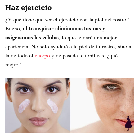
Haz ejercicio
¿Y qué tiene que ver el ejercicio con la piel del rostro?
al transpirar eliminamos toxinas y
Bueno,
oxigenamos las células
, lo que te dará una mejor
apariencia. No solo ayudará a la piel de tu rostro, sino a
la de todo el
cuerpo
y de pasada te tonificas, ¿qué
mejor?