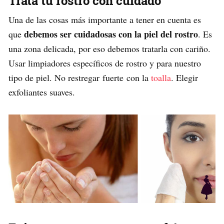
Trata tu rostro con cuidado
Una de las cosas más importante a tener en cuenta es
debemos ser cuidadosas con la piel del rostro
que
. Es
una zona delicada, por eso debemos tratarla con cariño.
Usar limpiadores específicos de rostro y para nuestro
tipo de piel. No restregar fuerte con la
toalla
. Elegir
exfoliantes suaves.