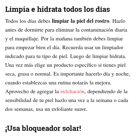
Limpia e hidrata todos los días
limpiar la piel del rostro
Todos los días debes
. Hazlo
antes de dormirte para eliminar la contaminación diaria
y el maquillaje. Por la mañana también debes limpiar
para empezar bien el día. Recuerda usar un limpiador
indicado para tu tipo de piel. Luego de limpiar hidrata.
Una vez más elige un producto específico si tienes piel
seca, grasa o normal. Es importante hacerlo día y noche,
cuando establezcas una rutina notarás la mejora.
Aprovecho de agregar la
exfoliación
, dependiendo de la
sensibilidad de tu piel hazlo una vez a la semana o cada
dos semanas, usa un exfoliante suave.
¡Usa bloqueador solar!