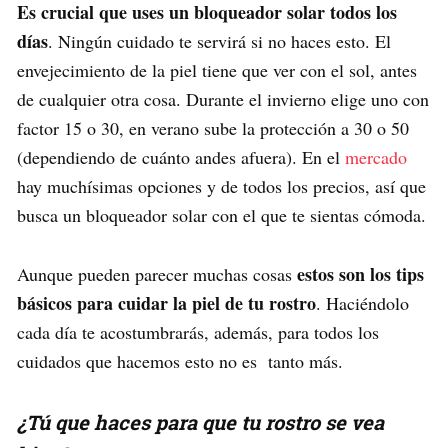
Es crucial que uses un bloqueador solar todos los
días
. Ningún cuidado te servirá si no haces esto. El
envejecimiento de la piel tiene que ver con el sol, antes
de cualquier otra cosa. Durante el invierno elige uno con
factor 15 o 30, en verano sube la protección a 30 o 50
(dependiendo de cuánto andes afuera). En el
mercado
hay muchísimas opciones y de todos los precios, así que
busca un bloqueador solar con el que te sientas cómoda.
estos son los tips
Aunque pueden parecer muchas cosas
básicos para cuidar la piel de tu rostro
. Haciéndolo
cada día te acostumbrarás, además, para todos los
cuidados que hacemos esto no es tanto más.
¿Tú que haces para que tu rostro se vea