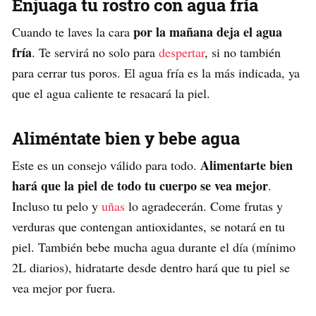
Enjuaga tu rostro con agua fría
por la mañana deja el agua
Cuando te laves la cara
fría
. Te servirá no solo para
despertar
, si no también
para cerrar tus poros. El agua fría es la más indicada, ya
que el agua caliente te resacará la piel.
Aliméntate bien y bebe agua
Alimentarte bien
Este es un consejo válido para todo.
hará que la piel de todo tu cuerpo se vea mejor
.
Incluso tu pelo y
uñas
lo agradecerán. Come frutas y
verduras que contengan antioxidantes, se notará en tu
piel. También bebe mucha agua durante el día (mínimo
2L diarios), hidratarte desde dentro hará que tu piel se
vea mejor por fuera.