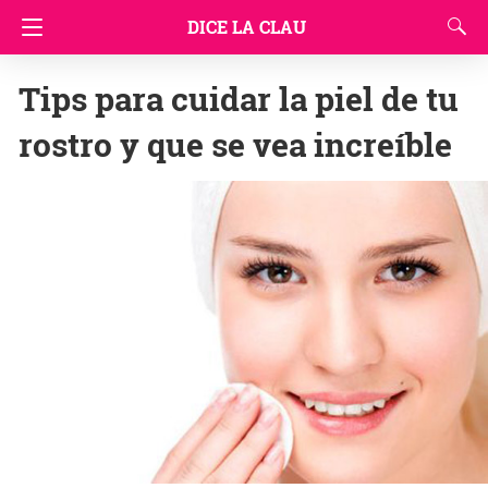
DICE LA CLAU
Tips para cuidar la piel de tu
rostro y que se vea increíble