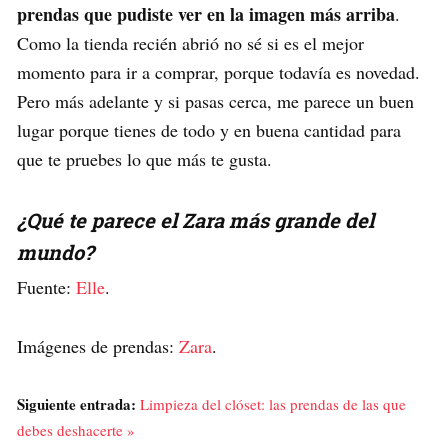
prendas que pudiste ver en la imagen más arriba
.
Como la tienda recién abrió no sé si es el mejor
momento para ir a comprar, porque todavía es novedad.
Pero más adelante y si pasas cerca, me parece un buen
lugar porque tienes de todo y en buena cantidad para
que te pruebes lo que más te gusta.
¿Qué te parece el Zara más grande del
mundo?
Fuente:
Elle
.
Imágenes de prendas:
Zara
.
Siguiente entrada:
Limpieza del clóset: las prendas de las que
debes deshacerte »