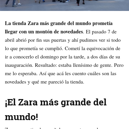
La tienda Zara más grande del mundo prometía
llegar con un montón de novedades
. El pasado 7 de
abril abrió por fin sus puertas y ahí pudimos ver si todo
lo que prometía se cumplió. Cometí la equivocación de
ir a conocerlo el domingo por la tarde, a dos días de su
inauguración. Resultado: estaba llenísimo de gente. Pero
me lo esperaba. Así que acá les cuento cuáles son las
novedades y qué me pareció la tienda.
¡El Zara más grande del
mundo!