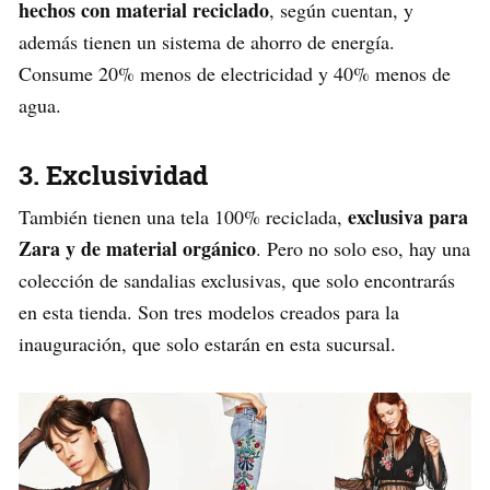
hechos con material reciclado
, según cuentan, y
además tienen un sistema de ahorro de energía.
Consume 20% menos de electricidad y 40% menos de
agua.
3. Exclusividad
exclusiva para
También tienen una tela 100% reciclada,
Zara y de material orgánico
. Pero no solo eso, hay una
colección de sandalias exclusivas, que solo encontrarás
en esta tienda. Son tres modelos creados para la
inauguración, que solo estarán en esta sucursal.