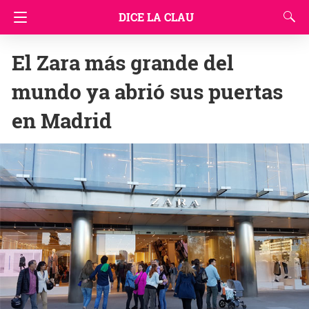
DICE LA CLAU
El Zara más grande del
mundo ya abrió sus puertas
en Madrid