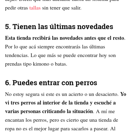
pedir otras
tallas
sin tener que salir.
5. Tienen las últimas novedades
Esta tienda recibirá las novedades antes que el resto
.
Por lo que acá siempre encontrarás las últimas
tendencias. Lo que más se puede encontrar hoy son
prendas tipo kimono o batas.
6. Puedes entrar con perros
Yo
No estoy segura si este es un acierto o un desacierto.
vi tres perros al interior de la tienda y escuché a
varias personas criticando la situación
. A mí me
encantan los perros, pero es cierto que una tienda de
ropa no es el mejor lugar para sacarlos a pasear. Al