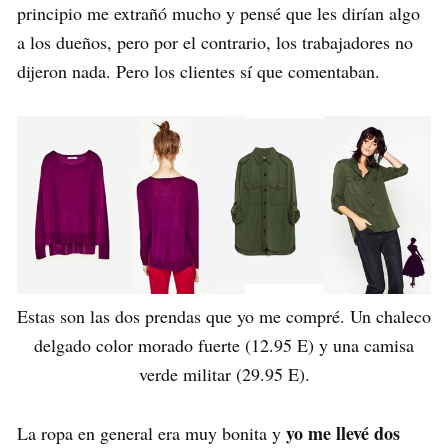
principio me extrañó mucho y pensé que les dirían algo
a los dueños, pero por el contrario, los trabajadores no
dijeron nada. Pero los clientes sí que comentaban.
Estas son las dos prendas que yo me compré. Un chaleco
delgado color morado fuerte (12.95 E) y una camisa
verde militar (29.95 E).
yo me llevé dos
La ropa en general era muy bonita y