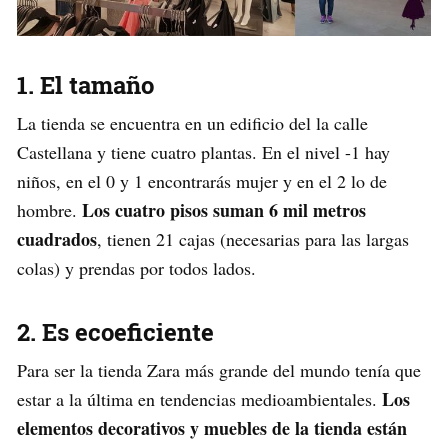
1. El tamaño
La tienda se encuentra en un edificio del la calle
Castellana y tiene cuatro plantas. En el nivel -1 hay
niños, en el 0 y 1 encontrarás mujer y en el 2 lo de
Los cuatro pisos suman 6 mil metros
hombre.
cuadrados
, tienen 21 cajas (necesarias para las largas
colas) y prendas por todos lados.
2. Es ecoeficiente
Para ser la tienda Zara más grande del mundo tenía que
Los
estar a la última en tendencias medioambientales.
elementos decorativos y muebles de la tienda están