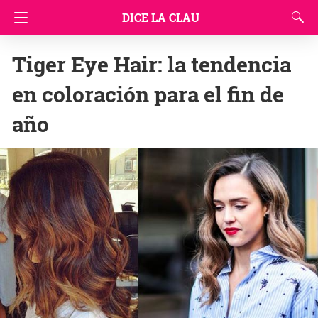
DICE LA CLAU
Tiger Eye Hair: la tendencia
en coloración para el fin de
año