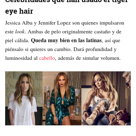
eye hair
Jessica Alba y Jennifer Lopez son quienes impulsaron
este
look
. Ambas de pelo originalmente castaño y de
Queda muy bien en las latinas
piel cálida.
, así que
piénsalo si quieres un cambio. Dará profundidad y
luminosidad al
cabello
, además de simular volumen.