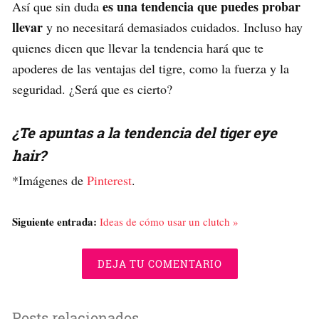
es una tendencia que puedes probar
Así que sin duda
llevar
y no necesitará demasiados cuidados. Incluso hay
quienes dicen que llevar la tendencia hará que te
apoderes de las ventajas del tigre, como la fuerza y la
seguridad. ¿Será que es cierto?
¿Te apuntas a la tendencia del tiger eye
hair?
*Imágenes de
Pinterest
.
Siguiente entrada:
Ideas de cómo usar un clutch »
DEJA TU COMENTARIO
Posts relacionados