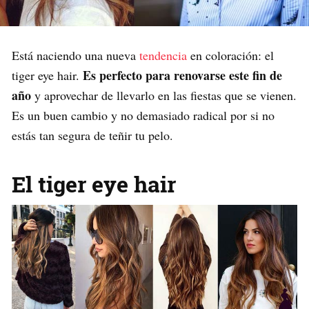
Está naciendo una nueva
tendencia
en coloración: el
Es perfecto para renovarse este fin de
tiger eye hair.
año
y aprovechar de llevarlo en las fiestas que se vienen.
Es un buen cambio y no demasiado radical por si no
estás tan segura de teñir tu pelo.
El tiger eye hair