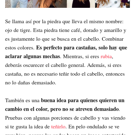
Se llama así por la piedra que lleva el mismo nombre:
ojo de tigre. Esta piedra tiene café, dorado y amarillo y
es justamente lo que se busca en el cabello. Combinar
Es perfecto para castañas, solo hay que
estos colores.
aclarar algunas mechas
. Mientras, si eres
rubia
,
deberás oscurecer el cabello general. Además, si eres
castaña, no es necesario teñir todo el cabello, entonces
no lo dañas demasiado.
buena idea para quienes quieren un
También es una
cambio en el color, pero no se atreven demasiado
.
Pruebas con algunas porciones de cabello y vas viendo
si te gusta la idea de
teñirlo
. En pelo ondulado se ve