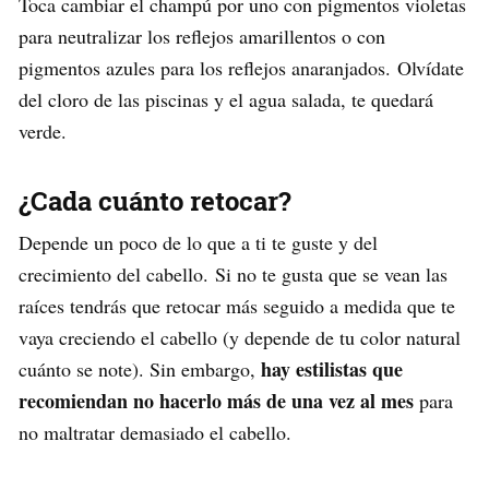
Toca cambiar el champú por uno con pigmentos violetas
para neutralizar los reflejos amarillentos o con
pigmentos azules para los reflejos anaranjados. Olvídate
del cloro de las piscinas y el agua salada, te quedará
verde.
¿Cada cuánto retocar?
Depende un poco de lo que a ti te guste y del
crecimiento del cabello.
Si no te gusta que se vean las
raíces tendrás que retocar más seguido a medida que te
vaya creciendo el cabello (y depende de tu color natural
hay estilistas que
cuánto se note). Sin embargo,
recomiendan no hacerlo más de una vez al mes
para
no maltratar demasiado el cabello.