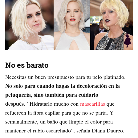
No es barato
Necesitas un buen presupuesto para tu pelo platinado.
No solo para cuando hagas la decoloración en la
peluquería, sino también para cuidarlo
después
. “Hidratarlo mucho con
mascarillas
que
refuercen la fibra capilar para que no se parta. Y
semanalmente, un baño que limpie el color para
mantener el rubio escarchado”, señala Diana Daureo.