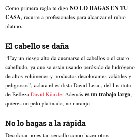
NO LO HAGAS EN TU
Como primera regla te digo
CASA
, recurre a profesionales para alcanzar el rubio
platino.
El cabello se daña
“Hay un riesgo alto de quemarse el cabellos o el cuero
cabelludo, ya que se están usando peróxido de hidrógeno
de altos volúmenes y productos decolorantes volátiles y
peligrosos”, aclara el estilista David Lesur, del Instituto
es un trabajo largo
de Belleza
David Künzle
. Además
,
quieres un pelo platinado, no naranjo.
No lo hagas a la rápida
Decolorar no es tan sencillo como hacer otros