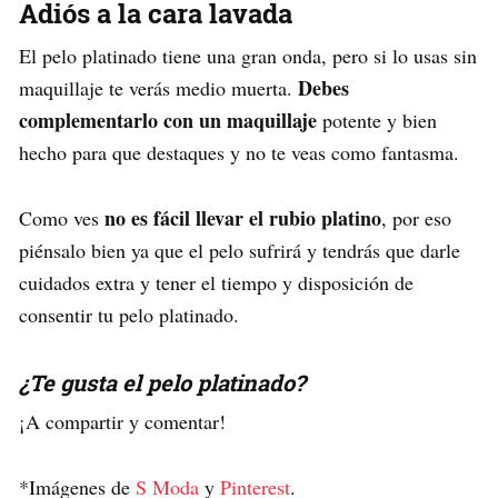
Adiós a la cara lavada
El pelo platinado tiene una gran onda, pero si lo usas sin
Debes
maquillaje te verás medio muerta.
complementarlo con un maquillaje
potente y bien
hecho para que destaques y no te veas como fantasma.
no es fácil llevar el rubio platino
Como ves
, por eso
piénsalo bien ya que el pelo sufrirá y tendrás que darle
cuidados extra y tener el tiempo y disposición de
consentir tu pelo platinado.
¿Te gusta el pelo platinado?
¡A compartir y comentar!
*Imágenes de
S Moda
y
Pinterest
.