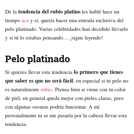
tendencia del rubio platino
De la
les hablé hace un
tiempo
acá
y sí, quería hacer una entrada exclusiva del
pelo platinado. Varias celebridades han decidido llevarlo
y si tú lo estabas pensando… ¡sigue leyendo!
Pelo platinado
lo primero que tienes
Si quieres llevar esta tendencia
que saber es que no será fácil
, en especial si tu pelo no
es naturalmente
rubio
. Piensa bien si viene con tu color
de piel, en general queda mejor con pieles claras, pero
con algunas oscuras podría funcionar. A mí
personalmente ni se me pasaría por la cabeza llevar esta
tendencia.