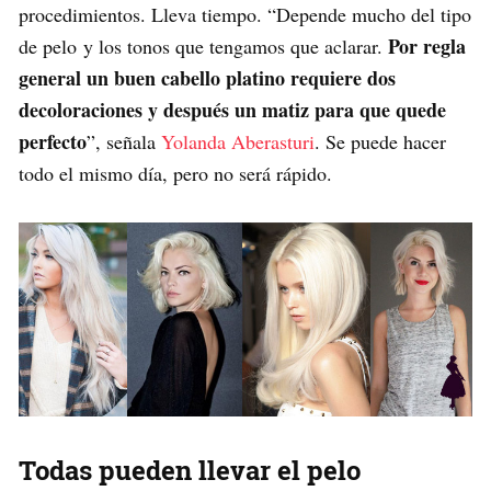
procedimientos. Lleva tiempo. “Depende mucho del tipo
Por regla
de pelo y los tonos que tengamos que aclarar.
general un buen cabello platino requiere dos
decoloraciones y después un matiz para que quede
perfecto
”, señala
Yolanda Aberasturi
. Se puede hacer
todo el mismo día, pero no será rápido.
Todas pueden llevar el pelo