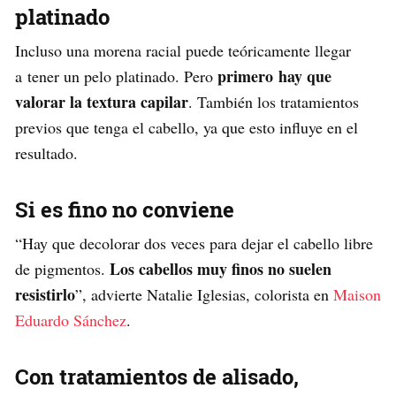
platinado
Incluso una morena racial puede teóricamente llegar
primero hay que
a tener un pelo platinado. Pero
valorar la textura capilar
. También los tratamientos
previos que tenga el cabello, ya que esto influye en el
resultado.
Si es fino no conviene
“Hay que decolorar dos veces para dejar el cabello libre
Los cabellos muy finos no suelen
de pigmentos.
resistirlo
”, advierte Natalie Iglesias, colorista en
Maison
Eduardo Sánchez
.
Con tratamientos de alisado,