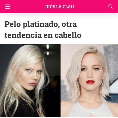
DICE LA CLAU
Pelo platinado, otra
tendencia en cabello