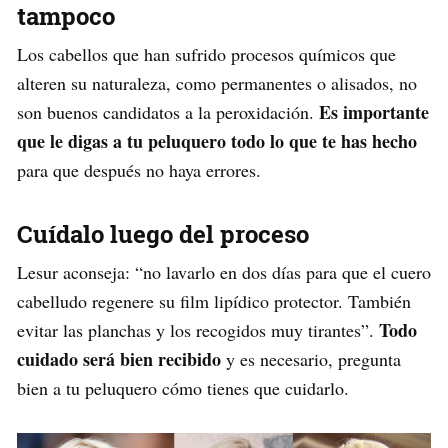
tampoco
Los cabellos que han sufrido procesos químicos que
alteren su naturaleza, como permanentes o alisados, no
Es importante
son buenos candidatos a la peroxidación.
que le digas a tu peluquero todo lo que te has hecho
para que después no haya errores.
Cuídalo luego del proceso
Lesur aconseja: “no lavarlo en dos días para que el cuero
cabelludo regenere su film lipídico protector. También
Todo
evitar las planchas y los recogidos muy tirantes”.
cuidado será bien recibido
y es necesario, pregunta
bien a tu peluquero cómo tienes que cuidarlo.