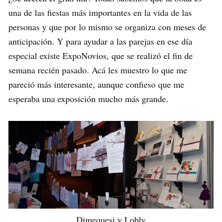
una de las fiestas más importantes en la vida de las
personas y que por lo mismo se organiza con meses de
anticipación. Y para ayudar a las parejas en ese día
especial existe ExpoNovios, que se realizó el fin de
semana recién pasado. Acá les muestro lo que me
pareció más interesante, aunque confieso que me
esperaba una exposición mucho más grande.
Dimequesi y Lobly