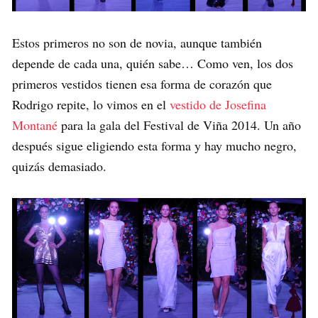
Estos primeros no son de novia, aunque también
depende de cada una, quién sabe… Como ven, los dos
primeros vestidos tienen esa forma de corazón que
Rodrigo repite, lo vimos en el
vestido de Josefina
Montané
para la gala del Festival de Viña 2014. Un año
después sigue eligiendo esta forma y hay mucho negro,
quizás demasiado.