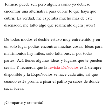
Tomicic puede ser, pero alguien como yo debiese
encontrar una alternativa para cubrir lo que haya que
cubrir. La verdad, me esperaba mucho más de este
diseñador, me faltó algo que realmente dijera ¡wow!
De todos modos el desfile estuvo muy entretenido y en
un solo lugar podías encontrar muchas cosas. Ideas para
matrimonios hay miles, solo falta buscar por todas
partes. Acá tienes algunas ideas y lugares que te pueden
servir. Y recuerda que la
revista DeNovios
está siempre
disponible y la ExpoNovios se hace cada año, así que
cuando estés pronta a pisar el palito ya sabes de dónde
sacar ideas.
¡Comparte y comenta!