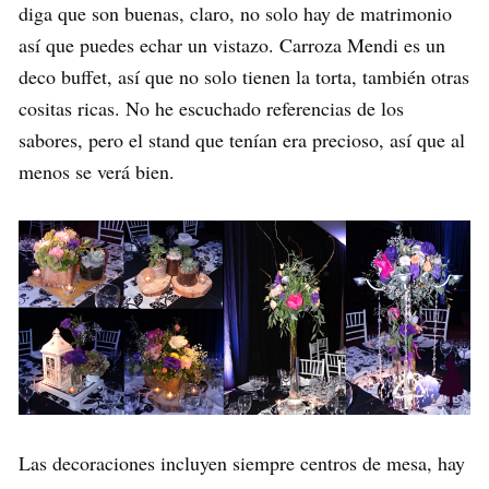
diga que son buenas, claro, no solo hay de matrimonio
así que puedes echar un vistazo. Carroza Mendi es un
deco buffet, así que no solo tienen la torta, también otras
cositas ricas. No he escuchado referencias de los
sabores, pero el stand que tenían era precioso, así que al
menos se verá bien.
Las decoraciones incluyen siempre centros de mesa, hay