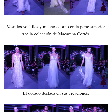
Vestidos volátiles y mucho adorno en la parte superior
trae la colección de Macarena Cortés.
El dorado destaca en sus creaciones.