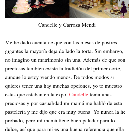
Candelle y Carroza Mendi
Me he dado cuenta de que con las mesas de postres
gigantes la mayoría deja de lado la torta. Sin embargo,
no imagino un matrimonio sin una. Además de que son
preciosas también existe la tradición del primer corte,
aunque lo estoy viendo menos. De todos modos si
quieres tener una hay muchas opciones, yo te muestro
estas que estaban en la expo.
Candelle
tenía unas
preciosas y por casualidad mi mamá me habló de esta
pastelería y me dijo que era muy buena. Yo nunca la he
probado, pero mi mamá tiene buen paladar para lo
dulce, así que para mí es una buena referencia que ella