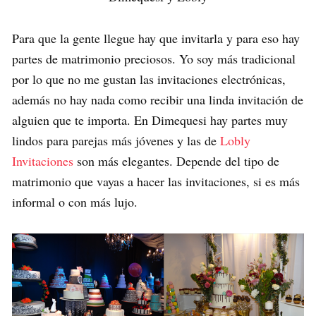
Para que la gente llegue hay que invitarla y para eso hay
partes de matrimonio preciosos. Yo soy más tradicional
por lo que no me gustan las invitaciones electrónicas,
además no hay nada como recibir una linda invitación de
alguien que te importa. En Dimequesi hay partes muy
lindos para parejas más jóvenes y las de
Lobly
Invitaciones
son más elegantes. Depende del tipo de
matrimonio que vayas a hacer las invitaciones, si es más
informal o con más lujo.