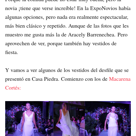
novia ¡tiene que verse increíble! En la ExpoNovios había
algunas opciones, pero nada era realmente espectacular,
más bien clásico y repetido. Aunque de las fotos que les
muestro me gusta más la de Aracely Barrenechea. Pero
aprovechen de ver, porque también hay vestidos de
fiesta.
Y vamos a ver algunos de los vestidos del desfile que se
presentó en Casa Piedra. Comienzo con los de
Macarena
Cortés: