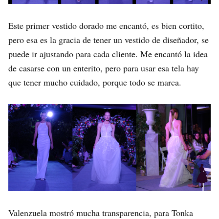
Este primer vestido dorado me encantó, es bien cortito,
pero esa es la gracia de tener un vestido de diseñador, se
puede ir ajustando para cada cliente. Me encantó la idea
de casarse con un enterito, pero para usar esa tela hay
que tener mucho cuidado, porque todo se marca.
Valenzuela mostró mucha transparencia, para Tonka