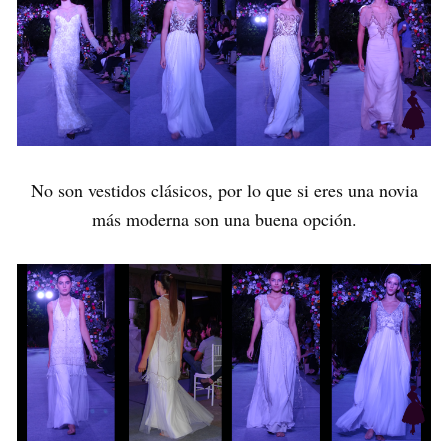
No son vestidos clásicos, por lo que si eres una novia
más moderna son una buena opción.