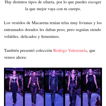
Hay distintos tipos de silueta, por lo que puedes escoger
la que mejor vaya con tu cuerpo.
Los vestidos de Macarena tenían telas muy livianas y los
entramados dorados les daban peso, pero seguían siendo
volátiles, delicados y femeninos.
También presentó colección
Rodrigo Valenzuela
, que
vemos ahora: