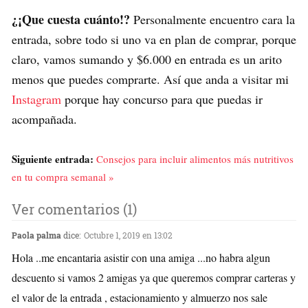
¿¡Que cuesta cuánto!?
Personalmente encuentro cara la
entrada, sobre todo si uno va en plan de comprar, porque
claro, vamos sumando y $6.000 en entrada es un arito
menos que puedes comprarte. Así que anda a visitar mi
Instagram
porque hay concurso para que puedas ir
acompañada.
Siguiente entrada:
Consejos para incluir alimentos más nutritivos
en tu compra semanal »
Ver comentarios (1)
Paola palma
dice:
Octubre 1, 2019 en 13:02
Hola ..me encantaria asistir con una amiga ...no habra algun
descuento si vamos 2 amigas ya que queremos comprar carteras y
el valor de la entrada , estacionamiento y almuerzo nos sale