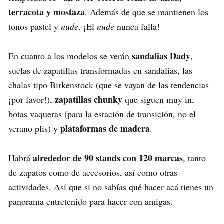
terracota y mostaza
. Además de que se mantienen los
tonos pastel y
nude
. ¡El
nude
nunca falla!
sandalias Dady
En cuanto a los modelos se verán
,
suelas de zapatillas transformadas en sandalias, las
chalas tipo Birkenstock (que se vayan de las tendencias
zapatillas chunky
¡por favor!),
que siguen muy in,
botas vaqueras (para la estación de transición, no el
plataformas de madera
verano plis) y
.
alrededor de 90 stands con 120 marcas
Habrá
, tanto
de zapatos como de accesorios, así como otras
actividades. Así que si no sabías qué hacer acá tienes un
panorama entretenido para hacer con amigas.