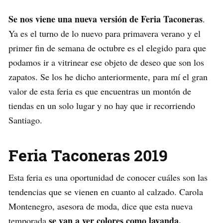
Se nos viene una nueva versión de Feria Taconeras
.
Ya es el turno de lo nuevo para primavera verano y el
primer fin de semana de octubre es el elegido para que
podamos ir a vitrinear ese objeto de deseo que son los
zapatos. Se los he dicho anteriormente, para mí el gran
valor de esta feria es que encuentras un montón de
tiendas en un solo lugar y no hay que ir recorriendo
Santiago.
Feria Taconeras 2019
Esta feria es una oportunidad de conocer cuáles son las
tendencias que se vienen en cuanto al calzado. Carola
Montenegro, asesora de moda, dice que esta nueva
se van a ver colores como lavanda,
temporada