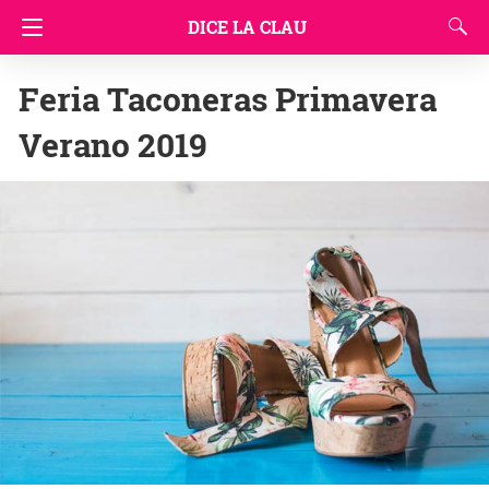
DICE LA CLAU
Feria Taconeras Primavera
Verano 2019