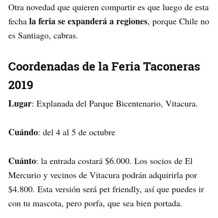
Otra novedad que quieren compartir es que luego de esta
la feria se expanderá a regiones
fecha
, porque Chile no
es Santiago, cabras.
Coordenadas de la Feria Taconeras
2019
Lugar
: Explanada del Parque Bicentenario, Vitacura.
Cuándo
: del 4 al 5 de octubre
Cuánto
: la entrada costará $6.000. Los socios de El
Mercurio y vecinos de Vitacura podrán adquirirla por
$4.800. Esta versión será pet friendly, así que puedes ir
con tu mascota, pero porfa, que sea bien portada.