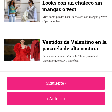
Looks con un chaleco sin
mangas o vest
Mira cómo puedes usar un chaleco con mangas y verte
súper increíble.
Vestidos de Valentino en la
pasarela de alta costura
Pasa a ver una selección de la última pasarela de
Valentino que estuvo increíble.
Siguiente»
« Anterior