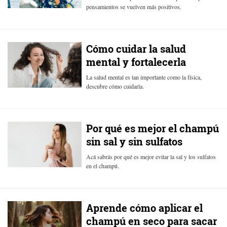
pensamientos se vuelven más positivos.
Cómo cuidar la salud
mental y fortalecerla
La salud mental es tan importante como la física,
descubre cómo cuidarla.
Por qué es mejor el champú
sin sal y sin sulfatos
Acá sabrás por qué es mejor evitar la sal y los sulfatos
en el champú.
Aprende cómo aplicar el
champú en seco para sacar