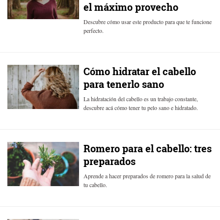
el máximo provecho
Descubre cómo usar este producto para que te funcione
perfecto.
Cómo hidratar el cabello
para tenerlo sano
La hidratación del cabello es un trabajo constante,
descubre acá cómo tener tu pelo sano e hidratado.
Romero para el cabello: tres
preparados
Aprende a hacer preparados de romero para la salud de
tu cabello.