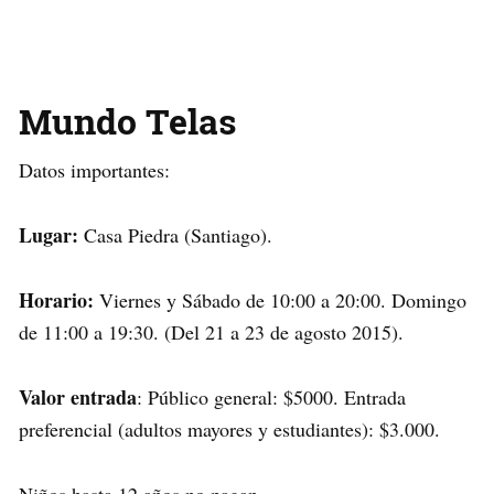
Mundo Telas
Datos importantes:
Lugar:
Casa Piedra (Santiago).
Horario:
Viernes y Sábado de 10:00 a 20:00. Domingo
de 11:00 a 19:30. (Del 21 a 23 de agosto 2015).
Valor entrada
: Público general: $5000. Entrada
preferencial (adultos mayores y estudiantes): $3.000.