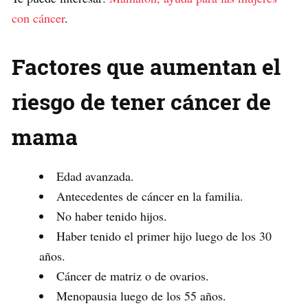
con cáncer
.
Factores que aumentan el
riesgo de tener cáncer de
mama
Edad avanzada.
Antecedentes de cáncer en la familia.
No haber tenido hijos.
Haber tenido el primer hijo luego de los 30
años.
Cáncer de matriz o de ovarios.
Menopausia luego de los 55 años.