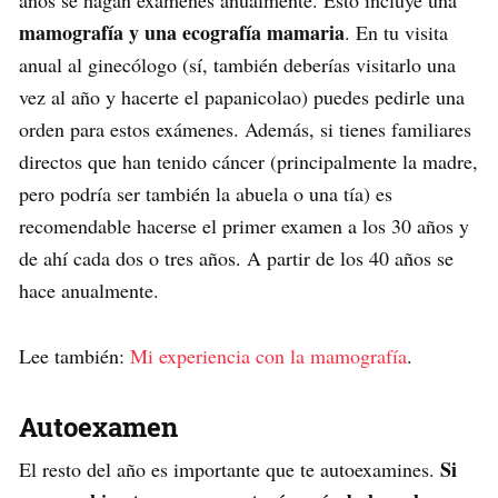
mamografía y una ecografía mamaria
. En tu visita
anual al ginecólogo (sí, también deberías visitarlo una
vez al año y hacerte el papanicolao) puedes pedirle una
orden para estos exámenes. Además, si tienes familiares
directos que han tenido cáncer (principalmente la madre,
pero podría ser también la abuela o una tía) es
recomendable hacerse el primer examen a los 30 años y
de ahí cada dos o tres años. A partir de los 40 años se
hace anualmente.
Lee también:
Mi experiencia con la mamografía
.
Autoexamen
Si
El resto del año es importante que te autoexamines.