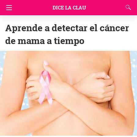
DICE LA CLAU
Aprende a detectar el cáncer
de mama a tiempo