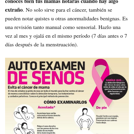
conoces bien tus mamas notarás cuándo hay algo
extraño
. No solo sirve para el cáncer, también se
pueden notar quistes u otras anormalidades benignas. Es
una revisión tanto manual como sensorial. Hazlo una
vez al mes y ojalá en el mismo período (7 días antes o 7
días después de la menstruación).