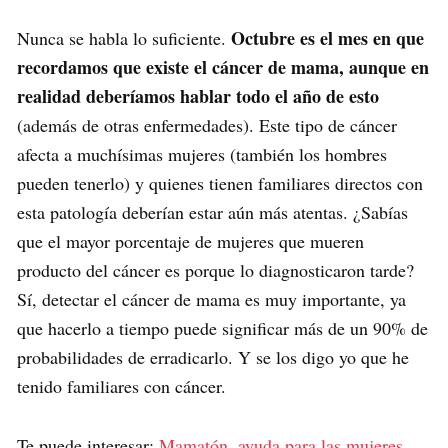
Octubre es el mes en que
Nunca se habla lo suficiente.
recordamos que existe el cáncer de mama, aunque en
realidad deberíamos hablar todo el año de esto
(además de otras enfermedades). Este tipo de cáncer
afecta a muchísimas mujeres (también los hombres
pueden tenerlo) y quienes tienen familiares directos con
esta patología deberían estar aún más atentas. ¿Sabías
que el mayor porcentaje de mujeres que mueren
producto del cáncer es porque lo diagnosticaron tarde?
Sí, detectar el cáncer de mama es muy importante, ya
que hacerlo a tiempo puede significar más de un 90% de
probabilidades de erradicarlo. Y se los digo yo que he
tenido familiares con cáncer.
Te puede interesar:
Mamatón, ayuda para las mujeres