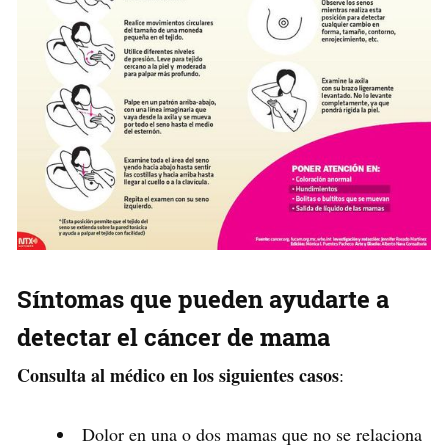
Síntomas que pueden ayudarte a
detectar el cáncer de mama
Consulta al médico en los siguientes casos
:
Dolor en una o dos mamas que no se relaciona