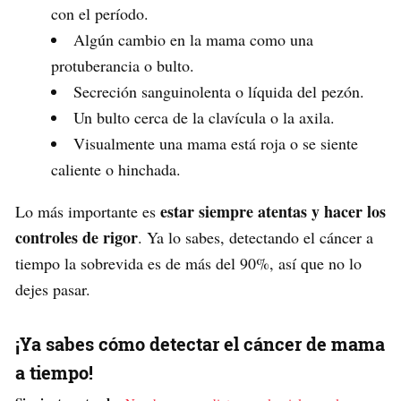
con el período.
Algún cambio en la mama como una
protuberancia o bulto.
Secreción sanguinolenta o líquida del pezón.
Un bulto cerca de la clavícula o la axila.
Visualmente una mama está roja o se siente
caliente o hinchada.
estar siempre atentas y hacer los
Lo más importante es
controles de rigor
. Ya lo sabes, detectando el cáncer a
tiempo la sobrevida es de más del 90%, así que no lo
dejes pasar.
¡Ya sabes cómo detectar el cáncer de mama
a tiempo!