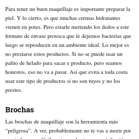
Para tener un buen maquillaje es importante preparar la
piel. Y lo cierto, es que muchas cremas hidratantes
vienen en potes. Pero estarle metiendo los dedos a este
formato de envase provoca que le dejemos bacterias que
luego se reproducen en un ambiente ideal. Lo mejor es
no prestarse estos productos. Si no se puede usar un
palito de helado para sacar e producto, pero seamos
honestos, eso no va a pasar. Así que evita a toda costa
usar este tipo de productos si no son tuyos y no los
prestes.
Brochas
Las brochas de maquillaje son la herramienta más
“peligrosa”. A ver, probablemente no te vas a morir por