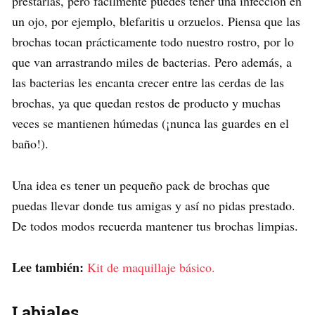
prestarlas, pero fácilmente puedes tener una infección en
un ojo, por ejemplo, blefaritis u orzuelos. Piensa que las
brochas tocan prácticamente todo nuestro rostro, por lo
que van arrastrando miles de bacterias. Pero además, a
las bacterias les encanta crecer entre las cerdas de las
brochas, ya que quedan restos de producto y muchas
veces se mantienen húmedas (¡nunca las guardes en el
baño!).
Una idea es tener un pequeño pack de brochas que
puedas llevar donde tus amigas y así no pidas prestado.
De todos modos recuerda mantener tus brochas limpias.
Lee también:
Kit de maquillaje básico.
Labiales