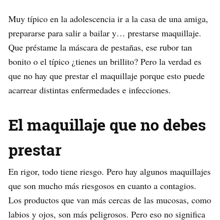
Muy típico en la adolescencia ir a la casa de una amiga,
prepararse para salir a bailar y… prestarse maquillaje.
Que préstame la máscara de pestañas, ese rubor tan
bonito o el típico ¿tienes un brillito? Pero la verdad es
que no hay que prestar el maquillaje porque esto puede
acarrear distintas enfermedades e infecciones.
El maquillaje que no debes
prestar
En rigor, todo tiene riesgo. Pero hay algunos maquillajes
que son mucho más riesgosos en cuanto a contagios.
Los productos que van más cercas de las mucosas, como
labios y ojos, son más peligrosos. Pero eso no significa