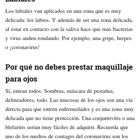
Los labiales van aplicados en una zona que es muy
delicada: los labios. Y además de ser una zona delicada,
al estar en contacto con la saliva hace que más bacterias
y virus anden rondando. Por ejemplo, una gripe, herpes
o ¡coronavirus!
Por qué no debes prestar maquillaje
para ojos
Sí, entran todos. Sombras, máscara de pestañas,
delineadores, todo. Las mucosas de los ojos son una vía
directa para que entren enfermedades y es una zona muy
delicada que no tiene protección. Una conjuntivitis o una
blefaritis serían muy fáciles de adquirir. Recuerda que
uno de los medios de contagio del coronavirus son los