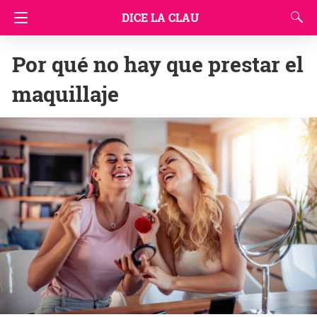
DICE LA CLAU
Por qué no hay que prestar el
maquillaje