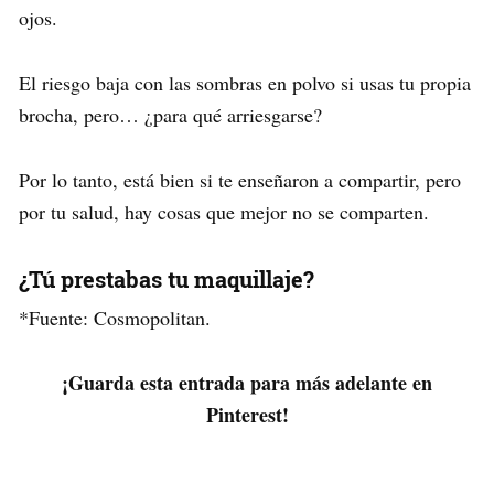
ojos.
El riesgo baja con las sombras en polvo si usas tu propia
brocha, pero… ¿para qué arriesgarse?
Por lo tanto, está bien si te enseñaron a compartir, pero
por tu salud, hay cosas que mejor no se comparten.
¿Tú prestabas tu maquillaje?
*Fuente: Cosmopolitan.
¡Guarda esta entrada para más adelante en
Pinterest!