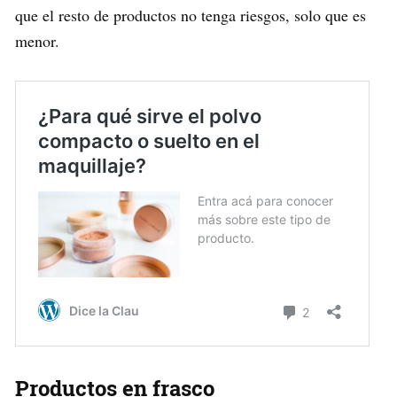
que el resto de productos no tenga riesgos, solo que es
menor.
Productos en frasco