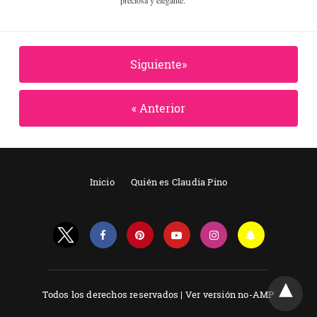
Siguiente»
« Anterior
Inicio
Quién es Claudia Pino
Todos los derechos reservados |
Ver versión no-AMP