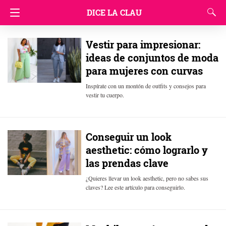
DICE LA CLAU
Vestir para impresionar:
ideas de conjuntos de moda
para mujeres con curvas
Inspírate con un montón de outfits y consejos para
vestir tu cuerpo.
Conseguir un look
aesthetic: cómo lograrlo y
las prendas clave
¿Quieres llevar un look aesthetic, pero no sabes sus
claves? Lee este artículo para conseguirlo.