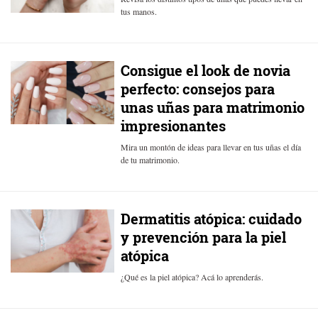
tus manos.
Consigue el look de novia
perfecto: consejos para
unas uñas para matrimonio
impresionantes
Mira un montón de ideas para llevar en tus uñas el día
de tu matrimonio.
Dermatitis atópica: cuidado
y prevención para la piel
atópica
¿Qué es la piel atópica? Acá lo aprenderás.