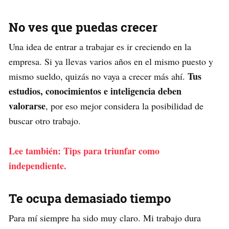
No ves que puedas crecer
Una idea de entrar a trabajar es ir creciendo en la
empresa. Si ya llevas varios años en el mismo puesto y
Tus
mismo sueldo, quizás no vaya a crecer más ahí.
estudios, conocimientos e inteligencia deben
valorarse
, por eso mejor considera la posibilidad de
buscar otro trabajo.
Lee también: Tips para triunfar como
independiente.
Te ocupa demasiado tiempo
Para mí siempre ha sido muy claro. Mi trabajo dura