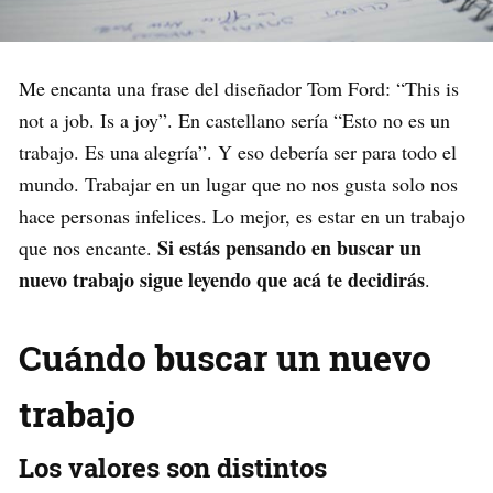
Me encanta una frase del diseñador Tom Ford: “This is
not a job. Is a joy”. En castellano sería “Esto no es un
trabajo. Es una alegría”. Y eso debería ser para todo el
mundo. Trabajar en un lugar que no nos gusta solo nos
hace personas infelices. Lo mejor, es estar en un trabajo
Si estás pensando en buscar un
que nos encante.
nuevo trabajo sigue leyendo que acá te decidirás
.
Cuándo buscar un nuevo
trabajo
Los valores son distintos