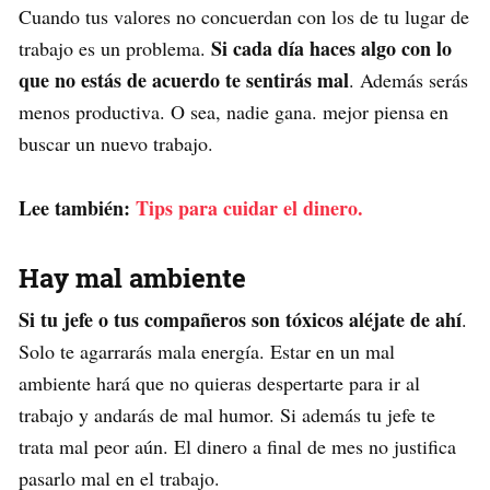
Cuando tus valores no concuerdan con los de tu lugar de
Si cada día haces algo con lo
trabajo es un problema.
que no estás de acuerdo te sentirás mal
. Además serás
menos productiva. O sea, nadie gana. mejor piensa en
buscar un nuevo trabajo.
Lee también:
Tips para cuidar el dinero.
Hay mal ambiente
Si tu jefe o tus compañeros son tóxicos aléjate de ahí
.
Solo te agarrarás mala energía. Estar en un mal
ambiente hará que no quieras despertarte para ir al
trabajo y andarás de mal humor. Si además tu jefe te
trata mal peor aún. El dinero a final de mes no justifica
pasarlo mal en el trabajo.