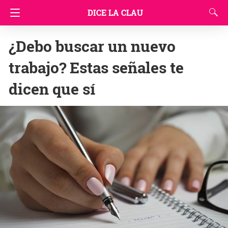
DICE LA CLAU
¿Debo buscar un nuevo
trabajo? Estas señales te
dicen que sí