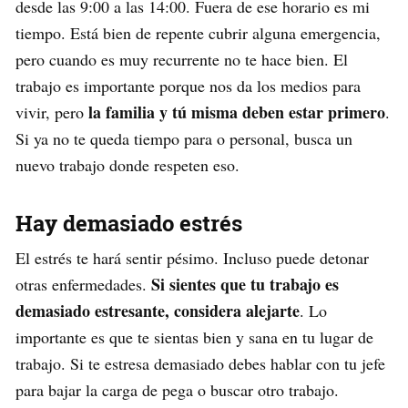
desde las 9:00 a las 14:00. Fuera de ese horario es mi
tiempo. Está bien de repente cubrir alguna emergencia,
pero cuando es muy recurrente no te hace bien. El
trabajo es importante porque nos da los medios para
la familia y tú misma deben estar primero
vivir, pero
.
Si ya no te queda tiempo para o personal, busca un
nuevo trabajo donde respeten eso.
Hay demasiado estrés
El estrés te hará sentir pésimo. Incluso puede detonar
Si sientes que tu trabajo es
otras enfermedades.
demasiado estresante, considera alejarte
. Lo
importante es que te sientas bien y sana en tu lugar de
trabajo. Si te estresa demasiado debes hablar con tu jefe
para bajar la carga de pega o buscar otro trabajo.