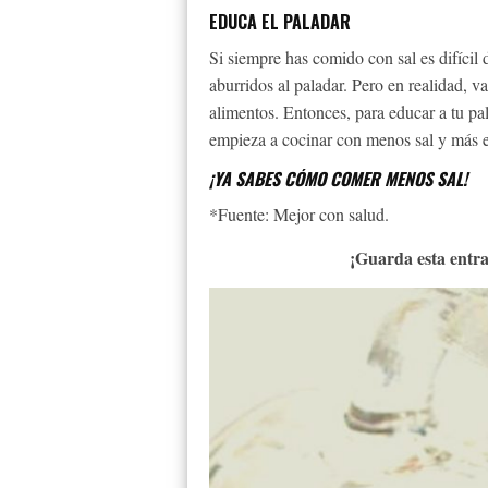
EDUCA EL PALADAR
Si siempre has comido con sal es difícil 
aburridos al paladar. Pero en realidad, 
alimentos. Entonces, para educar a tu pa
empieza a cocinar con menos sal y más es
¡YA SABES CÓMO COMER MENOS SAL!
*Fuente: Mejor con salud.
¡Guarda esta entra