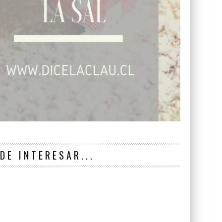
DE INTERESAR...