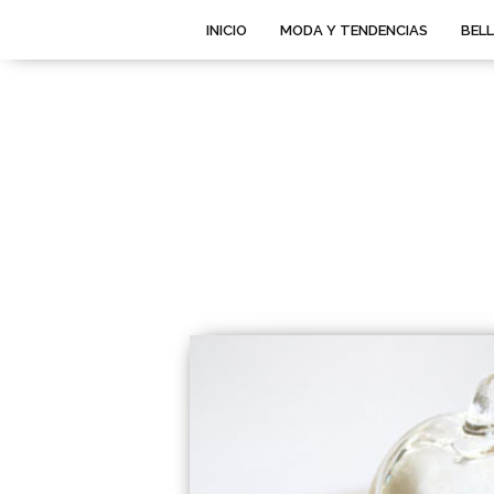
INICIO
MODA Y TENDENCIAS
BEL