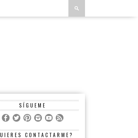
SÍGUEME
UIERES CONTACTARME?