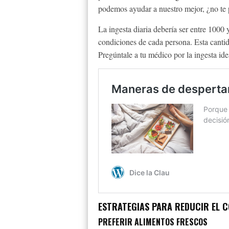
podemos ayudar a nuestro mejor, ¿no te
La ingesta diaria debería ser entre 1000
condiciones de cada persona. Esta cantid
Pregúntale a tu médico por la ingesta idea
ESTRATEGIAS PARA REDUCIR EL 
PREFERIR ALIMENTOS FRESCOS