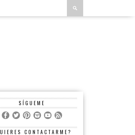
SÍGUEME
UIERES CONTACTARME?