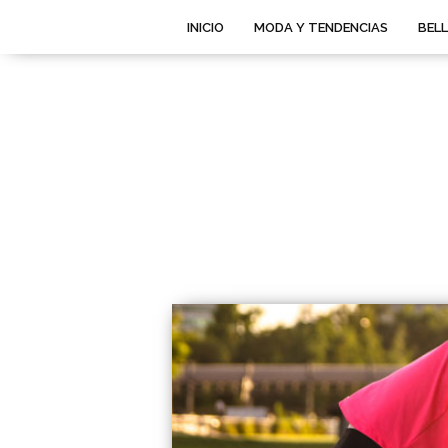
INICIO
MODA Y TENDENCIAS
BEL