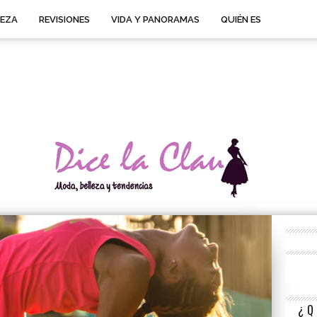
LEZA
REVISIONES
VIDA Y PANORAMAS
QUIÉN ES
¿Q