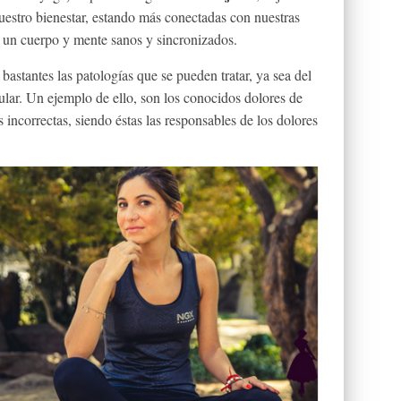
uestro bienestar, estando más conectadas con nuestras
 un cuerpo y mente sanos y sincronizados.
astantes las patologías que se pueden tratar, ya sea del
ular. Un ejemplo de ello, son los conocidos dolores de
 incorrectas, siendo éstas las responsables de los dolores