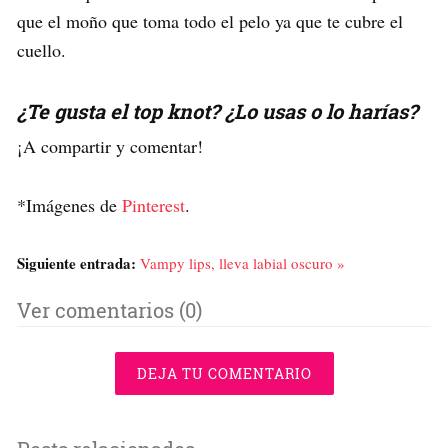
que el moño que toma todo el pelo ya que te cubre el
cuello.
¿Te gusta el top knot? ¿Lo usas o lo harías?
¡A compartir y comentar!
*Imágenes de
Pinterest
.
Siguiente entrada:
Vampy lips, lleva labial oscuro »
Ver comentarios (0)
DEJA TU COMENTARIO