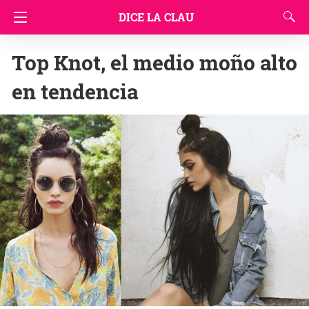
DICE LA CLAU
Top Knot, el medio moño alto
en tendencia