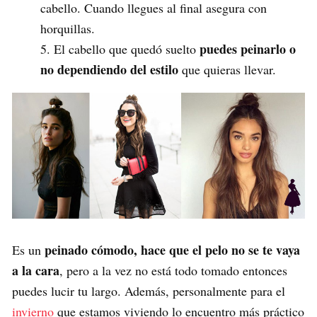
cabello. Cuando llegues al final asegura con
horquillas.
puedes peinarlo o
El cabello que quedó suelto
no dependiendo del estilo
que quieras llevar.
peinado cómodo, hace que el pelo no se te vaya
Es un
a la cara
, pero a la vez no está todo tomado entonces
puedes lucir tu largo. Además, personalmente para el
invierno
que estamos viviendo lo encuentro más práctico