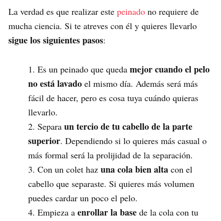
La verdad es que realizar este
peinado
no requiere de
mucha ciencia. Si te atreves con él y quieres llevarlo
sigue los siguientes pasos
:
mejor cuando el pelo
Es un peinado que queda
no está lavado
el mismo día. Además será más
fácil de hacer, pero es cosa tuya cuándo quieras
llevarlo.
un tercio de tu cabello de la parte
Separa
superior
. Dependiendo si lo quieres más casual o
más formal será la prolijidad de la separación.
una cola bien alta
Con un colet haz
con el
cabello que separaste. Si quieres más volumen
puedes cardar un poco el pelo.
enrollar la base
Empieza a
de la cola con tu