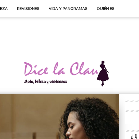
LEZA
REVISIONES
VIDA Y PANORAMAS
QUIÉN ES
¿Q