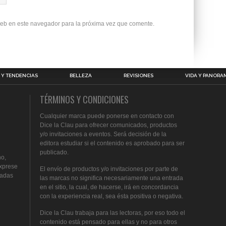
 web en este navegador para la próxima vez que comente.
Y TENDENCIAS
BELLEZA
REVISIONES
VIDA Y PANORA
TÉRMINOS Y CONDICIONES
Cualquier marca puede ponerse en contacto con
Dice la Clau para ofrecer comunicados, productos
y/o invitaciones a eventos. Será decisión de la
editora estudiar si el contenido es aprobado para ser
publicado.
no,
exprese
El envío de productos y/o invitaciones por parte de
cadas
las marcas no significa necesariamente una entrada
en el sitio, la cual, de hacerse, irá en concordancia
con la experiencia real, sea ésta positiva o negativa.
Dice la Clau trabaja para las lectoras, por eso todo el
contenido está pensado para ellas y no para otros