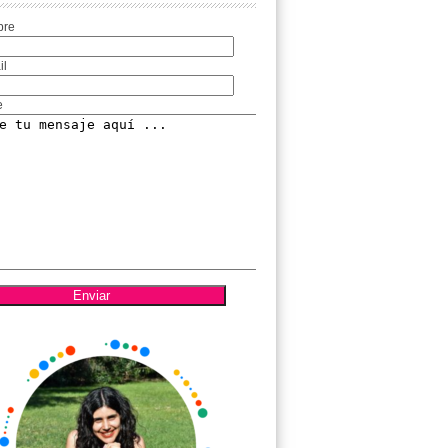
bre
il
e