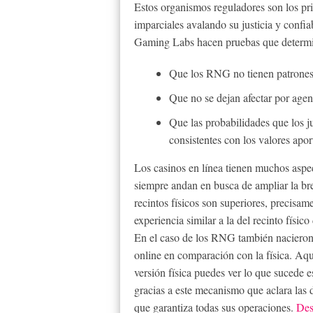
Estos organismos reguladores son los pr
imparciales avalando su justicia y confi
Gaming Labs hacen pruebas que determ
Que los RNG no tienen patrones
Que no se dejan afectar por agen
Que las probabilidades que los j
consistentes con los valores apo
Los casinos en línea tienen muchos aspec
siempre andan en busca de ampliar la bre
recintos físicos son superiores, precisam
experiencia similar a la del recinto físic
En el caso de los RNG también nacieron p
online en comparación con la física. Aquí
versión física puedes ver lo que sucede e
gracias a este mecanismo que aclara las 
que garantiza todas sus operaciones.
Des