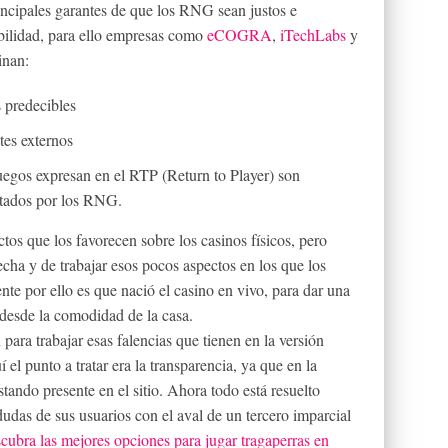
incipales garantes de que los RNG sean justos e
abilidad, para ello empresas como
eCOGRA
,
iTechLabs
y
inan:
 predecibles
tes externos
uegos expresan en el RTP (Return to Player) son
rtados por los RNG.
tos que los favorecen sobre los casinos físicos, pero
cha y de trabajar esos pocos aspectos en los que los
ente por ello es que nació el casino en vivo, para dar una
o desde la comodidad de la casa.
ara trabajar esas falencias que tienen en la versión
 el punto a tratar era la transparencia, ya que en la
stando presente en el sitio. Ahora todo está resuelto
dudas de sus usuarios con el aval de un tercero imparcial
cubra las mejores opciones para jugar tragaperras en