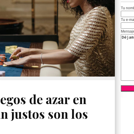
Tu nom
Tu e-ma
Mensaj
egos de azar en
an justos son los