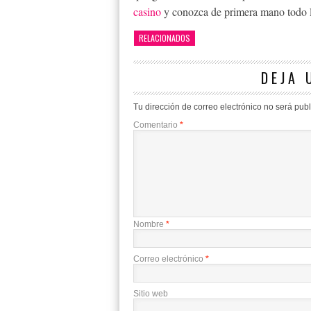
casino
y conozca de primera mano todo l
RELACIONADOS
DEJA 
Tu dirección de correo electrónico no será pub
Comentario
*
Nombre
*
Correo electrónico
*
Sitio web