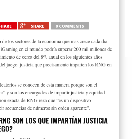
SHARE
SHARE
0 COMMENTS
no de los sectores de la economía que más crece cada día,
 iGaming en el mundo podría superar 200 mil millones de
cimiento de cerca del 8% anual en los siguientes años.
o del juego, justicia que precisamente imparten los RNG en
torios se conocen de esta manera porque son el
y son los encargados de impartir justicia y equidad
ición exacta de RNG reza que “es un dispositivo
cir secuencias de números sin orden aparente”.
RNG SON LOS QUE IMPARTÍAN JUSTICIA
EGO?