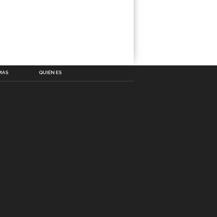
MAS
QUIÉN ES