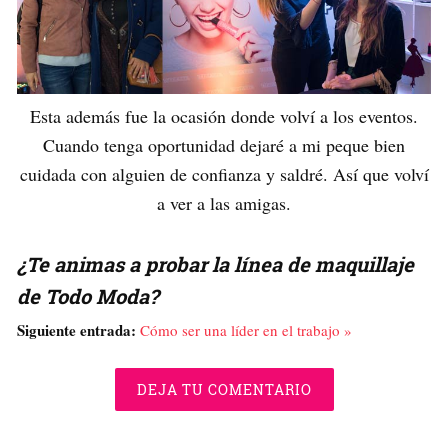
Esta además fue la ocasión donde volví a los eventos.
Cuando tenga oportunidad dejaré a mi peque bien
cuidada con alguien de confianza y saldré. Así que volví
a ver a las amigas.
¿Te animas a probar la línea de maquillaje
de Todo Moda?
Siguiente entrada:
Cómo ser una líder en el trabajo »
DEJA TU COMENTARIO