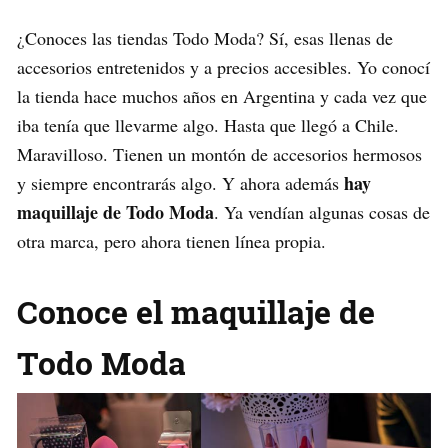
¿Conoces las tiendas Todo Moda? Sí, esas llenas de
accesorios entretenidos y a precios accesibles. Yo conocí
la tienda hace muchos años en Argentina y cada vez que
iba tenía que llevarme algo. Hasta que llegó a Chile.
Maravilloso. Tienen un montón de accesorios hermosos
hay
y siempre encontrarás algo. Y ahora además
maquillaje de Todo Moda
. Ya vendían algunas cosas de
otra marca, pero ahora tienen línea propia.
Conoce el maquillaje de
Todo Moda