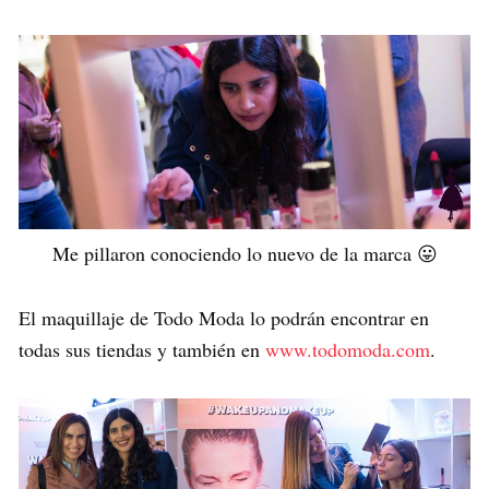
Me pillaron conociendo lo nuevo de la marca 😛
El maquillaje de Todo Moda lo podrán encontrar en
todas sus tiendas y también en
www.todomoda.com
.