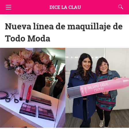
DICE LA CLAU
Nueva línea de maquillaje de
Todo Moda