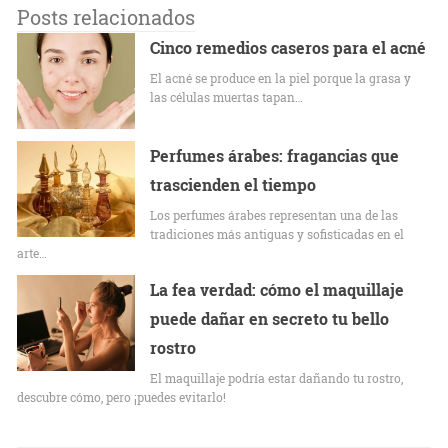
Posts relacionados
Cinco remedios caseros para el acné
El acné se produce en la piel porque la grasa y
las células muertas tapan…
Perfumes árabes: fragancias que
trascienden el tiempo
Los perfumes árabes representan una de las
tradiciones más antiguas y sofisticadas en el
arte…
La fea verdad: cómo el maquillaje
puede dañar en secreto tu bello
rostro
El maquillaje podría estar dañando tu rostro,
descubre cómo, pero ¡puedes evitarlo!