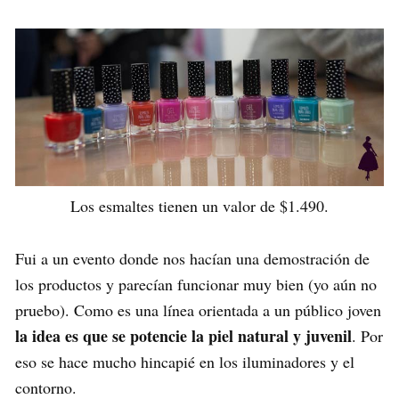
Los esmaltes tienen un valor de $1.490.
Fui a un evento donde nos hacían una demostración de
los productos y parecían funcionar muy bien (yo aún no
pruebo). Como es una línea orientada a un público joven
la idea es que se potencie la piel natural y juvenil
. Por
eso se hace mucho hincapié en los iluminadores y el
contorno.