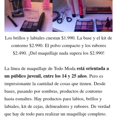
Los brillos y labiales cuestan $1.990. La base y el kit de
contorno $2.990. El polvo compacto y los rubores
$2.490. ¡Del maquillaje nada supera los $2.990!
está orientada a
La línea de maquillaje de Todo Moda
un público juvenil, entre los 14 y 25 años
. Pero es
impresionante la cantidad de cosas que tienen. Desde
bases, pasando por sombras, productos de contorno
hasta esmaltes. Hay productos para labios, brillos y
labiales, kit de cejas, delineadores y rubores. De verdad
que hay de todo para realizar un maquillaje completo.