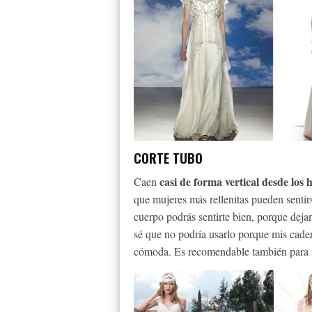
CORTE TUBO
casi de forma vertical desde los
Caen
que mujeres más rellenitas pueden sentir
cuerpo podrás sentirte bien, porque deja
sé que no podría usarlo porque mis cader
cómoda. Es recomendable también para m