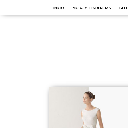
INICIO
MODA Y TENDENCIAS
BEL