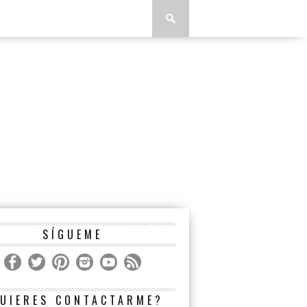
SÍGUEME
UIERES CONTACTARME?