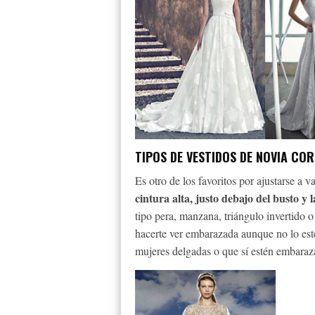
TIPOS DE VESTIDOS DE NOVIA COR
Es otro de los favoritos por ajustarse a v
cintura alta, justo debajo del busto y l
tipo pera, manzana, triángulo invertido 
hacerte ver embarazada aunque no lo esté
mujeres delgadas o que sí estén embaraz