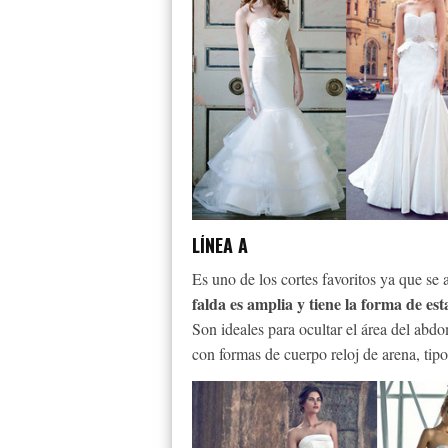
LÍNEA A
Es uno de los cortes favoritos ya que se 
falda es amplia y tiene la forma de est
Son ideales para ocultar el área del ab
con formas de cuerpo reloj de arena, tipo