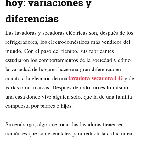
hoy: variaciones y
diferencias
Las lavadoras y secadoras eléctricas son, después de los
refrigeradores, los electrodomésticos más vendidos del
mundo. Con el paso del tiempo, sus fabricantes
estudiaron los comportamientos de la sociedad y cómo
la variedad de hogares hace una gran diferencia en
lavadora secadora LG
cuanto a la elección de una
y de
varias otras marcas. Después de todo, no es lo mismo
una casa donde vive alguien solo, que la de una familia
compuesta por padres e hijos.
Sin embargo, algo que todas las lavadoras tienen en
común es que son esenciales para reducir la ardua tarea