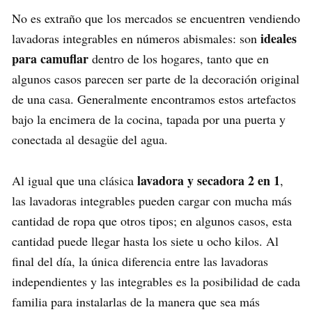
No es extraño que los mercados se encuentren vendiendo
ideales
lavadoras integrables en números abismales: son
para camuflar
dentro de los hogares, tanto que en
algunos casos parecen ser parte de la decoración original
de una casa. Generalmente encontramos estos artefactos
bajo la encimera de la cocina, tapada por una puerta y
conectada al desagüe del agua.
lavadora y secadora 2 en 1
Al igual que una clásica
,
las lavadoras integrables pueden cargar con mucha más
cantidad de ropa que otros tipos; en algunos casos, esta
cantidad puede llegar hasta los siete u ocho kilos. Al
final del día, la única diferencia entre las lavadoras
independientes y las integrables es la posibilidad de cada
familia para instalarlas de la manera que sea más