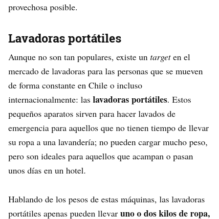
provechosa posible.
Lavadoras portátiles
Aunque no son tan populares, existe un
target
en el
mercado de lavadoras para las personas que se mueven
de forma constante en Chile o incluso
lavadoras portátiles
internacionalmente: las
. Estos
pequeños aparatos sirven para hacer lavados de
emergencia para aquellos que no tienen tiempo de llevar
su ropa a una lavandería; no pueden cargar mucho peso,
pero son ideales para aquellos que acampan o pasan
unos días en un hotel.
Hablando de los pesos de estas máquinas, las lavadoras
uno o dos kilos de ropa,
portátiles apenas pueden llevar