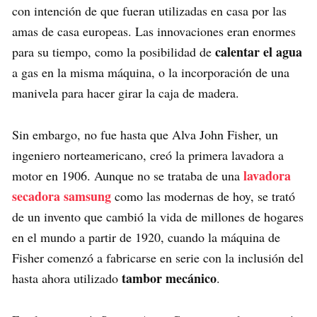
con intención de que fueran utilizadas en casa por las
amas de casa europeas. Las innovaciones eran enormes
calentar el agua
para su tiempo, como la posibilidad de
a gas en la misma máquina, o la incorporación de una
manivela para hacer girar la caja de madera.
Sin embargo, no fue hasta que Alva John Fisher, un
ingeniero norteamericano, creó la primera lavadora a
lavadora
motor en 1906. Aunque no se trataba de una
secadora samsung
como las modernas de hoy, se trató
de un invento que cambió la vida de millones de hogares
en el mundo a partir de 1920, cuando la máquina de
Fisher comenzó a fabricarse en serie con la inclusión del
tambor mecánico
hasta ahora utilizado
.