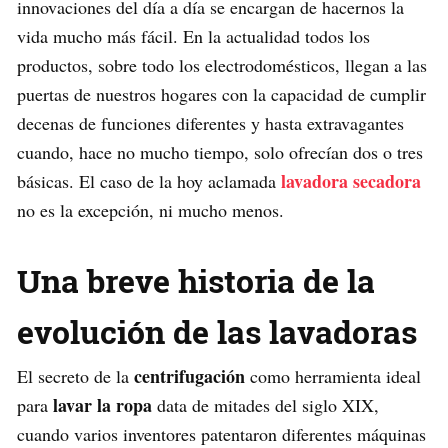
innovaciones del día a día se encargan de hacernos la
vida mucho más fácil. En la actualidad todos los
productos, sobre todo los electrodomésticos, llegan a las
puertas de nuestros hogares con la capacidad de cumplir
decenas de funciones diferentes y hasta extravagantes
cuando, hace no mucho tiempo, solo ofrecían dos o tres
lavadora secadora
básicas. El caso de la hoy aclamada
no es la excepción, ni mucho menos.
Una breve historia de la
evolución de las lavadoras
centrifugación
El secreto de la
como herramienta ideal
lavar la ropa
para
data de mitades del siglo XIX,
cuando varios inventores patentaron diferentes máquinas