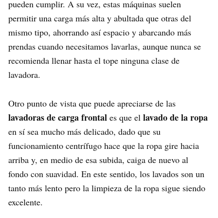
pueden cumplir. A su vez, estas máquinas suelen
permitir una carga más alta y abultada que otras del
mismo tipo, ahorrando así espacio y abarcando más
prendas cuando necesitamos lavarlas, aunque nunca se
recomienda llenar hasta el tope ninguna clase de
lavadora.
Otro punto de vista que puede apreciarse de las
lavadoras de carga frontal
lavado de la ropa
es que el
en sí sea mucho más delicado, dado que su
funcionamiento centrífugo hace que la ropa gire hacia
arriba y, en medio de esa subida, caiga de nuevo al
fondo con suavidad. En este sentido, los lavados son un
tanto más lento pero la limpieza de la ropa sigue siendo
excelente.