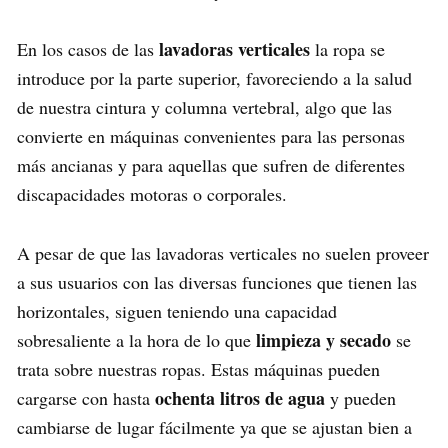
lavadoras verticales
En los casos de las
la ropa se
introduce por la parte superior, favoreciendo a la salud
de nuestra cintura y columna vertebral, algo que las
convierte en máquinas convenientes para las personas
más ancianas y para aquellas que sufren de diferentes
discapacidades motoras o corporales.
A pesar de que las lavadoras verticales no suelen proveer
a sus usuarios con las diversas funciones que tienen las
horizontales, siguen teniendo una capacidad
limpieza y secado
sobresaliente a la hora de lo que
se
trata sobre nuestras ropas. Estas máquinas pueden
ochenta litros de agua
cargarse con hasta
y pueden
cambiarse de lugar fácilmente ya que se ajustan bien a