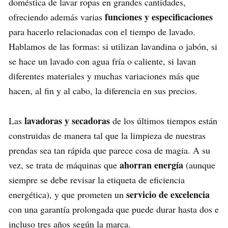
doméstica de lavar ropas en grandes cantidades,
funciones y especificaciones
ofreciendo además varias
para hacerlo relacionadas con el tiempo de lavado.
Hablamos de las formas: si utilizan lavandina o jabón, si
se hace un lavado con agua fría o caliente, si lavan
diferentes materiales y muchas variaciones más que
hacen, al fin y al cabo, la diferencia en sus precios.
lavadoras y secadoras
Las
de los últimos tiempos están
construidas de manera tal que la limpieza de nuestras
prendas sea tan rápida que parece cosa de magia. A su
ahorran energía
vez, se trata de máquinas que
(aunque
siempre se debe revisar la etiqueta de eficiencia
servicio de excelencia
energética), y que prometen un
con una garantía prolongada que puede durar hasta dos e
incluso tres años según la marca.