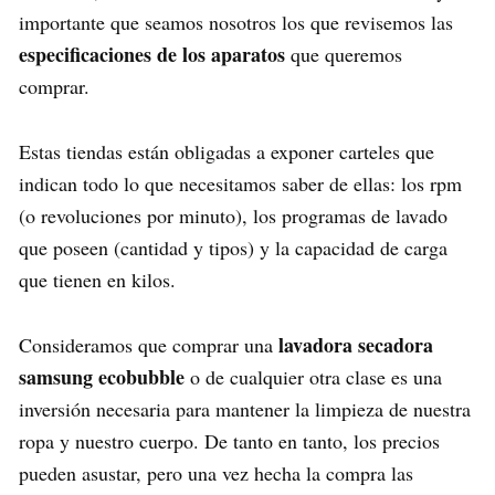
importante que seamos nosotros los que revisemos las
especificaciones de los aparatos
que queremos
comprar.
Estas tiendas están obligadas a exponer carteles que
indican todo lo que necesitamos saber de ellas: los rpm
(o revoluciones por minuto), los programas de lavado
que poseen (cantidad y tipos) y la capacidad de carga
que tienen en kilos.
lavadora secadora
Consideramos que comprar una
samsung ecobubble
o de cualquier otra clase es una
inversión necesaria para mantener la limpieza de nuestra
ropa y nuestro cuerpo. De tanto en tanto, los precios
pueden asustar, pero una vez hecha la compra las