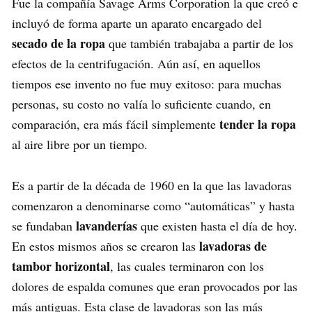
Fue la compañía Savage Arms Corporation la que creó e
incluyó de forma aparte un aparato encargado del
secado de la ropa
que también trabajaba a partir de los
efectos de la centrifugación. Aún así, en aquellos
tiempos ese invento no fue muy exitoso: para muchas
personas, su costo no valía lo suficiente cuando, en
tender la ropa
comparación, era más fácil simplemente
al aire libre por un tiempo.
Es a partir de la década de 1960 en la que las lavadoras
comenzaron a denominarse como “automáticas” y hasta
lavanderías
se fundaban
que existen hasta el día de hoy.
lavadoras de
En estos mismos años se crearon las
tambor horizontal
, las cuales terminaron con los
dolores de espalda comunes que eran provocados por las
más antiguas. Esta clase de lavadoras son las más