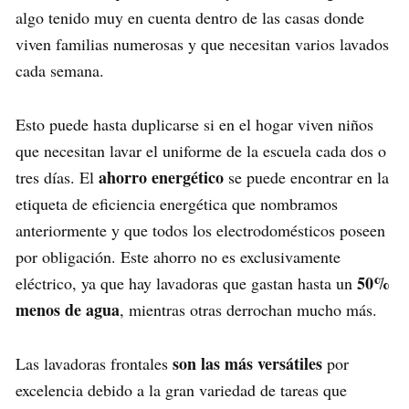
algo tenido muy en cuenta dentro de las casas donde
viven familias numerosas y que necesitan varios lavados
cada semana.
Esto puede hasta duplicarse si en el hogar viven niños
que necesitan lavar el uniforme de la escuela cada dos o
ahorro energético
tres días. El
se puede encontrar en la
etiqueta de eficiencia energética que nombramos
anteriormente y que todos los electrodomésticos poseen
por obligación. Este ahorro no es exclusivamente
50%
eléctrico, ya que hay lavadoras que gastan hasta un
menos de agua
, mientras otras derrochan mucho más.
son las más versátiles
Las lavadoras frontales
por
excelencia debido a la gran variedad de tareas que