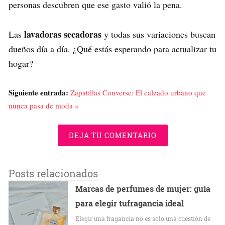
personas descubren que ese gasto valió la pena.
lavadoras secadoras
Las
y todas sus variaciones buscan
dueños día a día. ¿Qué estás esperando para actualizar tu
hogar?
Siguiente entrada:
Zapatillas Converse: El calzado urbano que
nunca pasa de moda »
DEJA TU COMENTARIO
Posts relacionados
Marcas de perfumes de mujer: guía
para elegir tufragancia ideal
Elegir una fragancia no es solo una cuestión de