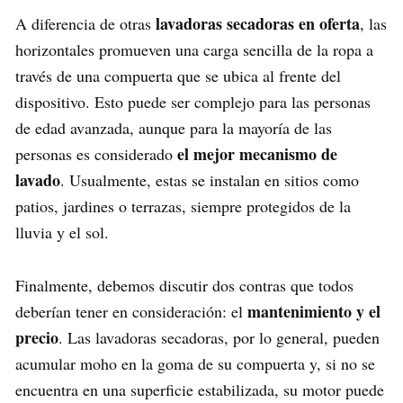
lavadoras secadoras en oferta
A diferencia de otras
, las
horizontales promueven una carga sencilla de la ropa a
través de una compuerta que se ubica al frente del
dispositivo. Esto puede ser complejo para las personas
de edad avanzada, aunque para la mayoría de las
el mejor mecanismo de
personas es considerado
lavado
. Usualmente, estas se instalan en sitios como
patios, jardines o terrazas, siempre protegidos de la
lluvia y el sol.
Finalmente, debemos discutir dos contras que todos
mantenimiento y el
deberían tener en consideración: el
precio
. Las lavadoras secadoras, por lo general, pueden
acumular moho en la goma de su compuerta y, si no se
encuentra en una superficie estabilizada, su motor puede