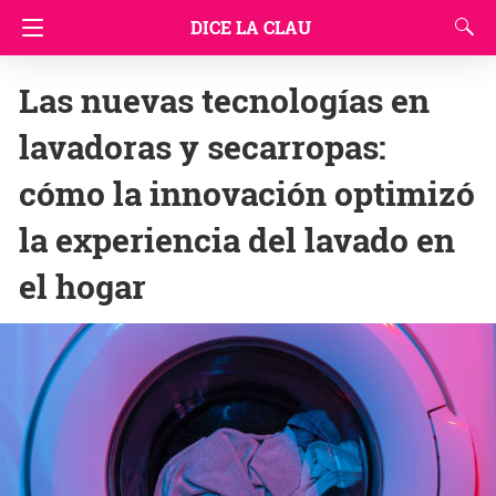
DICE LA CLAU
Las nuevas tecnologías en
lavadoras y secarropas:
cómo la innovación optimizó
la experiencia del lavado en
el hogar