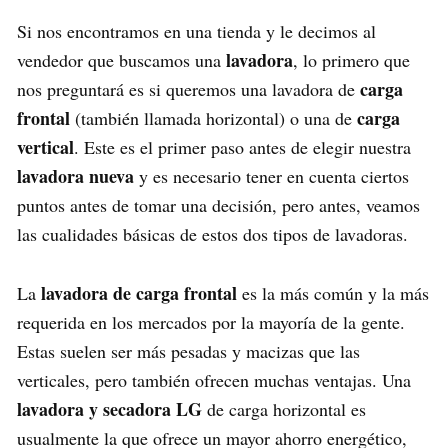
Si nos encontramos en una tienda y le decimos al
lavadora
vendedor que buscamos una
, lo primero que
carga
nos preguntará es si queremos una lavadora de
frontal
carga
(también llamada horizontal) o una de
vertical
. Este es el primer paso antes de elegir nuestra
lavadora nueva
y es necesario tener en cuenta ciertos
puntos antes de tomar una decisión, pero antes, veamos
las cualidades básicas de estos dos tipos de lavadoras.
lavadora de carga frontal
La
es la más común y la más
requerida en los mercados por la mayoría de la gente.
Estas suelen ser más pesadas y macizas que las
verticales, pero también ofrecen muchas ventajas. Una
lavadora y secadora LG
de carga horizontal es
usualmente la que ofrece un mayor ahorro energético,