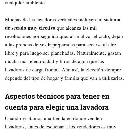
cualquier ambiente.
sistema
Muchas de las lavadoras verticales incluyen un
de secado muy efectivo
que alcanza las mil
revoluciones por segundo que, al finalizar el ciclo, dejan
a las prendas de vestir preparadas para secarse al aire
libre y para luego ser planchadas. Naturalmente, gastan
mucha más electricidad y litros de agua que las
lavadoras de carga frontal. Aún así, la elección siempre
depende del tipo de hogar y familia que van a utilizarlas.
Aspectos técnicos para tener en
cuenta para elegir una lavadora
Cuando visitamos una tienda en donde venden
lavadoras, antes de escuchar a los vendedores es muy