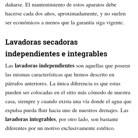
dañarse. El mantenimiento de estos aparatos debe
hacerse cada dos años, aproximadamente, y no suelen
ser económicos a menos que la garantía siga vigente.
Lavadoras secadoras
independientes e integrables
lavadoras independientes
Las
son aquellas que poseen
las mismas características que hemos descrito en
párrafos anteriores. La única diferencia es que estas
pueden ser colocadas en el sitio más cómodo de nuestra
casa, siempre y cuando exista una vía donde el agua que
expulsa pueda fluir hacia uno de nuestros drenajes. Las
lavadoras integrables
, por otro lado, son bastante
diferentes por un motivo exclusivamente estético.