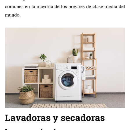
comunes en la mayoría de los hogares de clase media del
mundo.
Lavadoras y secadoras