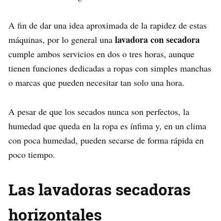
A fin de dar una idea aproximada de la rapidez de estas
lavadora con secadora
máquinas, por lo general una
cumple ambos servicios en dos o tres horas, aunque
tienen funciones dedicadas a ropas con simples manchas
o marcas que pueden necesitar tan solo una hora.
A pesar de que los secados nunca son perfectos, la
humedad que queda en la ropa es ínfima y, en un clima
con poca humedad, pueden secarse de forma rápida en
poco tiempo.
Las lavadoras secadoras
horizontales