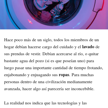
Hace poco más de un siglo, todos los miembros de un
lavado
hogar debían hacerse cargo del cuidado y el
de
sus prendas de vestir. Debían acercarse al río, o quitar
bastante agua del pozo (si es que poseían uno) para
luego pasar una importante cantidad de tiempo frotando,
ropas
enjabonando y enjuagando sus
. Para muchas
personas dentro de una civilización medianamente
avanzada, hacer algo así parecería ser inconcebible.
La realidad nos indica que las tecnologías y las