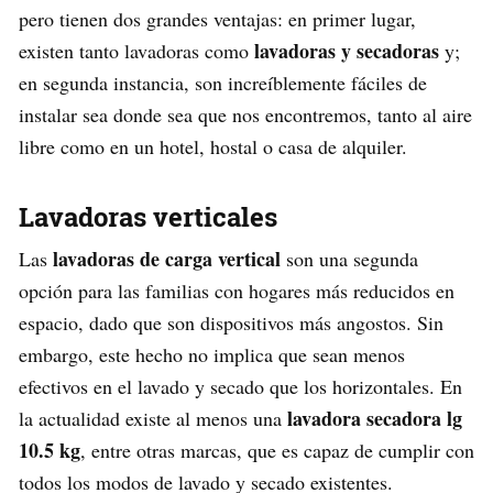
pero tienen dos grandes ventajas: en primer lugar,
lavadoras y secadoras
existen tanto lavadoras como
y;
en segunda instancia, son increíblemente fáciles de
instalar sea donde sea que nos encontremos, tanto al aire
libre como en un hotel, hostal o casa de alquiler.
Lavadoras verticales
lavadoras de carga vertical
Las
son una segunda
opción para las familias con hogares más reducidos en
espacio, dado que son dispositivos más angostos. Sin
embargo, este hecho no implica que sean menos
efectivos en el lavado y secado que los horizontales. En
lavadora secadora lg
la actualidad existe al menos una
10.5 kg
, entre otras marcas, que es capaz de cumplir con
todos los modos de lavado y secado existentes.