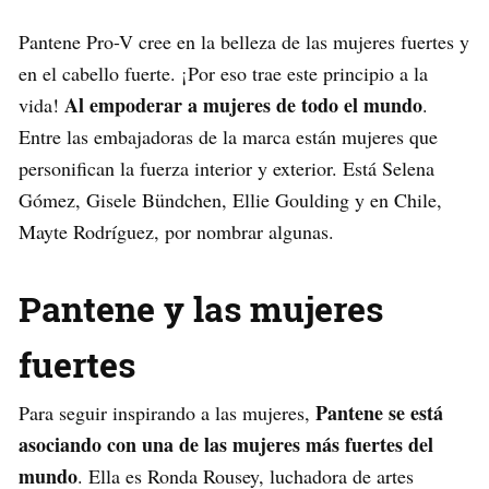
Pantene Pro-V cree en la belleza de las mujeres fuertes y
en el cabello fuerte. ¡Por eso trae este principio a la
Al empoderar a mujeres de todo el mundo
vida!
.
Entre las embajadoras de la marca están mujeres que
personifican la fuerza interior y exterior. Está Selena
Gómez, Gisele Bündchen, Ellie Goulding y en Chile,
Mayte Rodríguez, por nombrar algunas.
Pantene y las mujeres
fuertes
Pantene se está
Para seguir inspirando a las mujeres,
asociando con una de las mujeres más fuertes del
mundo
. Ella es Ronda Rousey, luchadora de artes