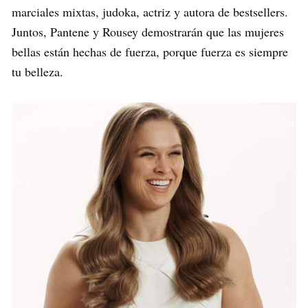
marciales mixtas, judoka, actriz y autora de bestsellers.
Juntos, Pantene y Rousey demostrarán que las mujeres
bellas están hechas de fuerza, porque fuerza es siempre
tu belleza.