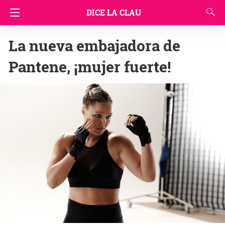
DICE LA CLAU
La nueva embajadora de
Pantene, ¡mujer fuerte!