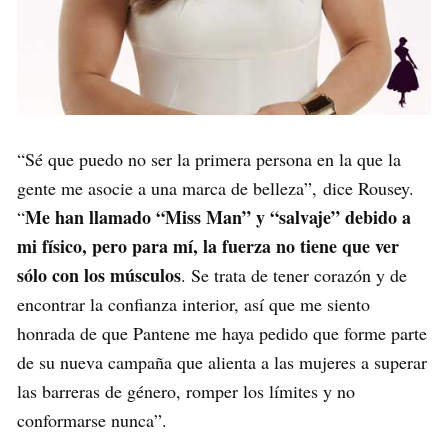
“Sé que puedo no ser la primera persona en la que la
gente me asocie a una marca de belleza”, dice Rousey.
Me han llamado “Miss Man” y “salvaje” debido a
“
mi físico, pero para mí, la fuerza no tiene que ver
sólo con los músculos
. Se trata de tener corazón y de
encontrar la confianza interior, así que me siento
honrada de que Pantene me haya pedido que forme parte
de su nueva campaña que alienta a las mujeres a superar
las barreras de género, romper los límites y no
conformarse nunca”.