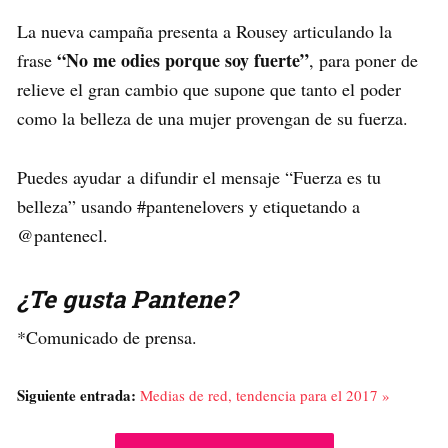
La nueva campaña presenta a Rousey articulando la
“No me odies porque soy fuerte”
frase
, para poner de
relieve el gran cambio que supone que tanto el poder
como la belleza de una mujer provengan de su fuerza.
Puedes ayudar a difundir el mensaje “Fuerza es tu
belleza” usando #pantenelovers y etiquetando a
@pantenecl.
¿Te gusta Pantene?
*Comunicado de prensa.
Siguiente entrada:
Medias de red, tendencia para el 2017 »