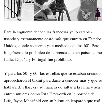
Para la siguiente década las francesas ya lo estaban
usando y extrañamente costó más que entrara en Estados
Unidos, donde se asentó ya a mediados de los 60’. Pero
imagínense lo polémico de la prenda que en países como
Italia, España y Portugal fue prohibido.
Y para los 50’ y 60’ las estrellas que se estaban creando
aprovecharon el bikini para darse a conocer más y que se
hablara de ellas, era su manera de saltar a la fama y acá
entran mujeres como Rita Hayworth en la portada de
Life, Jayne Mansfield con su bikini de leopardo que usó