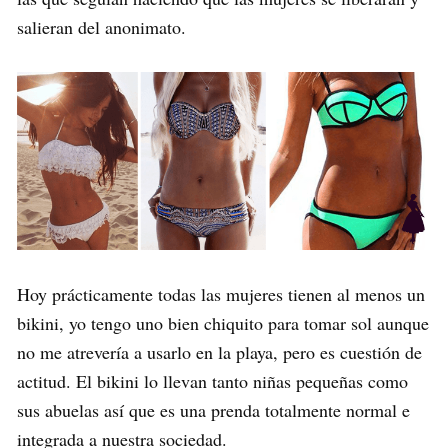
salieran del anonimato.
Hoy prácticamente todas las mujeres tienen al menos un
bikini, yo tengo uno bien chiquito para tomar sol aunque
no me atrevería a usarlo en la playa, pero es cuestión de
actitud. El bikini lo llevan tanto niñas pequeñas como
sus abuelas así que es una prenda totalmente normal e
integrada a nuestra sociedad.