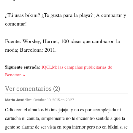
¿Tú usas bikini? ¿Te gusta para la playa? ¡A compartir y
comentar!
Fuente: Worsley, Harriet; 100 ideas que cambiaron la
moda; Barcelona: 2011.
Siguiente entrada:
IQCLM: las campañas publicitarias de
Benetton »
Ver comentarios (2)
María José
dice:
Octubre 10, 2015 en 23:27
Odio con el alma los bikinis jajaja, y no es por acomplejada ni
cartucha ni canuta, simplemente no le encuentro sentido a que la
gente se alarme de ser vista en ropa interior pero no en bikini si se