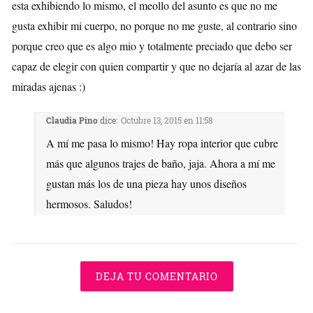
esta exhibiendo lo mismo, el meollo del asunto es que no me
gusta exhibir mi cuerpo, no porque no me guste, al contrario sino
porque creo que es algo mio y totalmente preciado que debo ser
capaz de elegir con quien compartir y que no dejaría al azar de las
miradas ajenas :)
Claudia Pino
dice:
Octubre 13, 2015 en 11:58
A mí me pasa lo mismo! Hay ropa interior que cubre
más que algunos trajes de baño, jaja. Ahora a mí me
gustan más los de una pieza hay unos diseños
hermosos. Saludos!
DEJA TU COMENTARIO