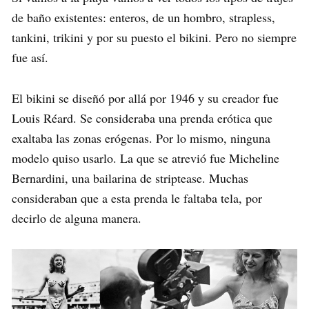
de baño existentes: enteros, de un hombro, strapless,
tankini, trikini y por su puesto el bikini. Pero no siempre
fue así.
El bikini se diseñó por allá por 1946 y su creador fue
Louis Réard. Se consideraba una prenda erótica que
exaltaba las zonas erógenas. Por lo mismo, ninguna
modelo quiso usarlo. La que se atrevió fue Micheline
Bernardini, una bailarina de striptease. Muchas
consideraban que a esta prenda le faltaba tela, por
decirlo de alguna manera.