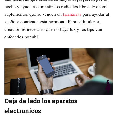
noche y ayuda a combatir los radicales libres. Existen
suplementos que se venden en
farmacias
para ayudar al
sueño y contienen esta hormona. Para estimular su
creación es necesario que no haya luz y los tips van
enfocados por ahí.
Deja de lado los aparatos
electrónicos