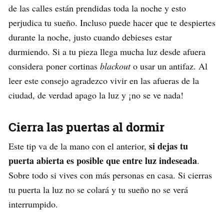
de las calles están prendidas toda la noche y esto
perjudica tu sueño. Incluso puede hacer que te despiertes
durante la noche, justo cuando debieses estar
durmiendo. Si a tu pieza llega mucha luz desde afuera
considera poner cortinas
blackout
o usar un antifaz. Al
leer este consejo agradezco vivir en las afueras de la
ciudad, de verdad apago la luz y ¡no se ve nada!
Cierra las puertas al dormir
si dejas tu
Este tip va de la mano con el anterior,
puerta abierta es posible que entre luz indeseada
.
Sobre todo si vives con más personas en casa. Si cierras
tu puerta la luz no se colará y tu sueño no se verá
interrumpido.