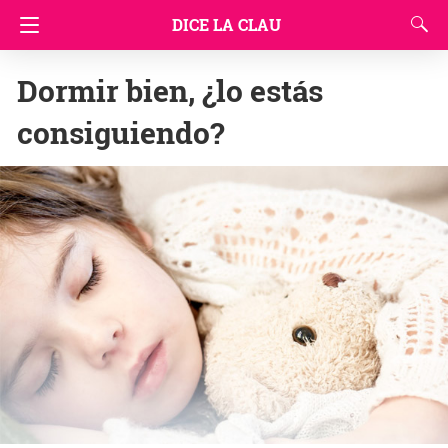
DICE LA CLAU
Dormir bien, ¿lo estás
consiguiendo?