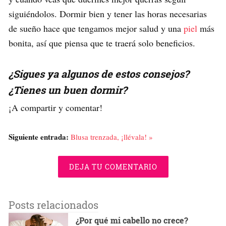
siguiéndolos. Dormir bien y tener las horas necesarias
de sueño hace que tengamos mejor salud y una
piel
más
bonita, así que piensa que te traerá solo beneficios.
¿Sigues ya algunos de estos consejos?
¿Tienes un buen dormir?
¡A compartir y comentar!
Siguiente entrada:
Blusa trenzada, ¡llévala! »
DEJA TU COMENTARIO
Posts relacionados
¿Por qué mi cabello no crece?