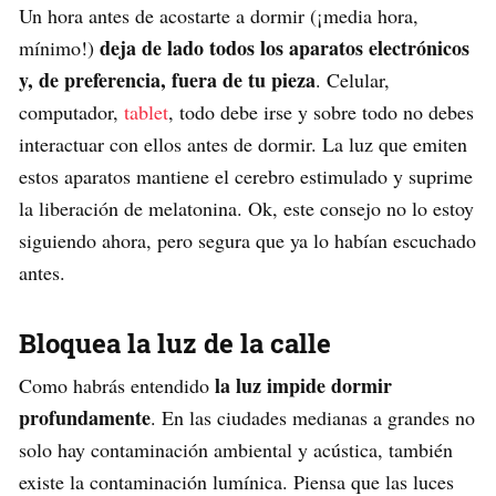
Un hora antes de acostarte a dormir (¡media hora,
deja de lado todos los aparatos electrónicos
mínimo!)
y, de preferencia, fuera de tu pieza
. Celular,
computador,
tablet
, todo debe irse y sobre todo no debes
interactuar con ellos antes de dormir. La luz que emiten
estos aparatos mantiene el cerebro estimulado y suprime
la liberación de melatonina. Ok, este consejo no lo estoy
siguiendo ahora, pero segura que ya lo habían escuchado
antes.
Bloquea la luz de la calle
la luz impide dormir
Como habrás entendido
profundamente
. En las ciudades medianas a grandes no
solo hay contaminación ambiental y acústica, también
existe la contaminación lumínica. Piensa que las luces