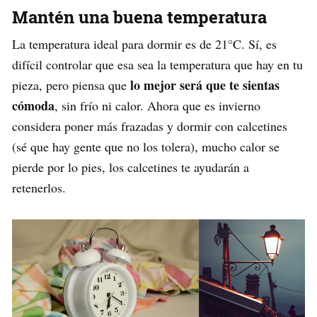
Mantén una buena temperatura
La temperatura ideal para dormir es de 21°C. Sí, es
difícil controlar que esa sea la temperatura que hay en tu
lo mejor será que te sientas
pieza, pero piensa que
cómoda
, sin frío ni calor. Ahora que es invierno
considera poner más frazadas y dormir con calcetines
(sé que hay gente que no los tolera), mucho calor se
pierde por lo pies, los calcetines te ayudarán a
retenerlos.