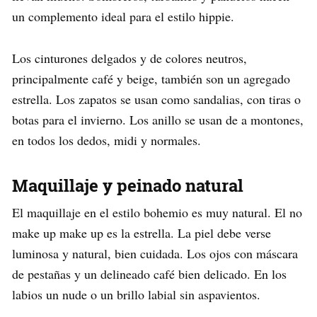
un complemento ideal para el estilo hippie.
Los cinturones delgados y de colores neutros,
principalmente café y beige, también son un agregado
estrella. Los zapatos se usan como sandalias, con tiras o
botas para el invierno. Los anillo se usan de a montones,
en todos los dedos, midi y normales.
Maquillaje y peinado natural
El maquillaje en el estilo bohemio es muy natural. El no
make up make up es la estrella. La piel debe verse
luminosa y natural, bien cuidada. Los ojos con máscara
de pestañas y un delineado café bien delicado. En los
labios un nude o un brillo labial sin aspavientos.