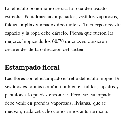
En el estilo bohemio no se usa la ropa demasiado
estrecha. Pantalones acampanados, vestidos vaporosos,
faldas amplias y tapados tipo túnicas. Tu cuerpo necesita
espacio y la ropa debe dárselo. Piensa que fueron las
mujeres hippies de los 60/70 quienes se quisieron
desprender de la obligación del sostén.
Estampado floral
Las flores son el estampado estrella del estilo hippie. En
vestidos es lo más común, también en faldas, tapados y
pantalones lo puedes encontrar. Pero ese estampado
debe venir en prendas vaporosas, livianas, que se
muevan, nada estrecho como vimos anteriormente.