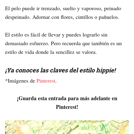
El pelo puede ir trenzado, suelto y vaporoso, peinado
despeinado. Adornar con flores, cintillos o pañuelos.
El estilo es fácil de llevar y puedes lograrlo sin
demasiado esfuerzo. Pero recuerda que también es un
estilo de vida donde la sencillez se valora.
¡Ya conoces las claves del estilo hippie!
*Imágenes de
Pinterest
.
¡Guarda esta entrada para más adelante en
Pinterest!