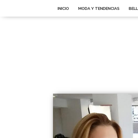
INICIO
MODA Y TENDENCIAS
BEL