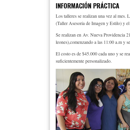
INFORMACIÓN PRÁCTICA
Los talleres se realizan una vez al mes. 
(Taller Asesoría de Imagen y Estilo) y e
Se realizan en Av. Nueva Providencia 21
leones),comenzando a las 11:00 a.m y se
El costo es de $45.000 cada uno y se re
suficientemente personalizado.