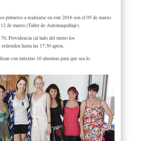
Los primeros a realizarse en este 2016 son el 05 de marzo
l 12 de marzo (Taller de Automaquillaje).
70, Providencia (al lado del metro los
 extienden hasta las 17:30 aprox.
alizan con máximo 10 alumnas para que sea lo