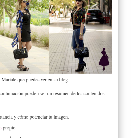
 Mariale que puedes ver en su blog.
 continuación pueden ver un resumen de los contenidos:
rtancia y cómo potenciar tu imagen.
o
propio.