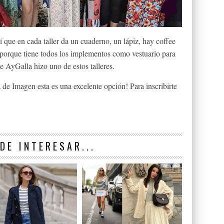
 que en cada taller da un cuaderno, un lápiz, hay coffee
 porque tiene todos los implementos como vestuario para
e AyGalla hizo uno de estos talleres.
 de Imagen esta es una excelente opción! Para inscribirte
DE INTERESAR...