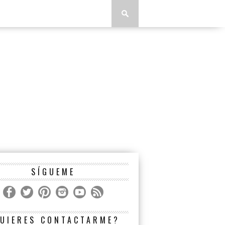
SÍGUEME
UIERES CONTACTARME?