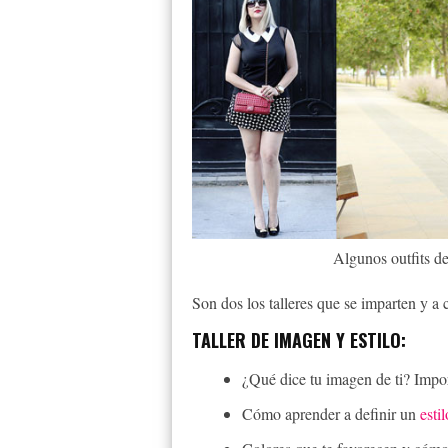
Algunos outfits de
Son dos los talleres que se imparten y a
TALLER DE IMAGEN Y ESTILO:
¿Qué dice tu imagen de ti? Impo
Cómo aprender a definir un
estil