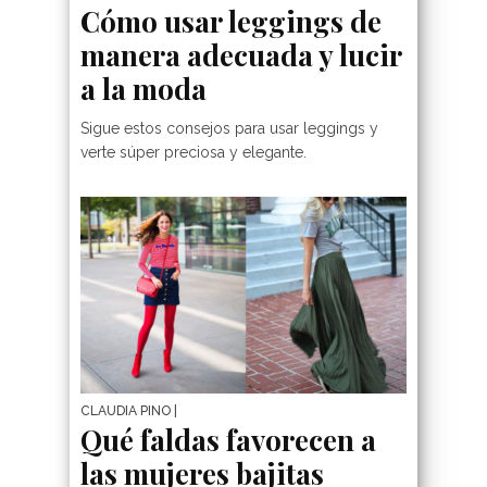
Cómo usar leggings de
manera adecuada y lucir
a la moda
Sigue estos consejos para usar leggings y
verte súper preciosa y elegante.
CLAUDIA PINO
|
Qué faldas favorecen a
las mujeres bajitas