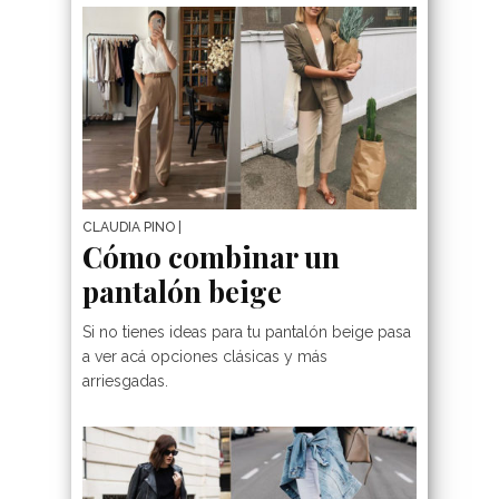
CLAUDIA PINO
|
Cómo combinar un
pantalón beige
Si no tienes ideas para tu pantalón beige pasa
a ver acá opciones clásicas y más
arriesgadas.