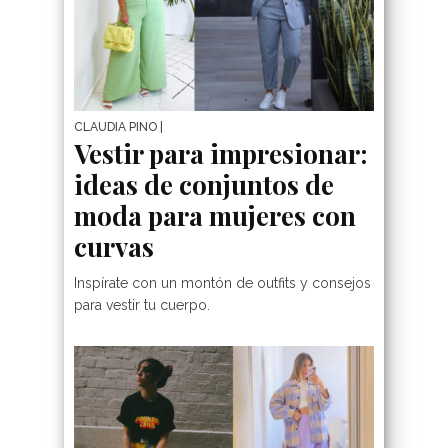
CLAUDIA PINO
|
Vestir para impresionar:
ideas de conjuntos de
moda para mujeres con
curvas
Inspírate con un montón de outfits y consejos
para vestir tu cuerpo.