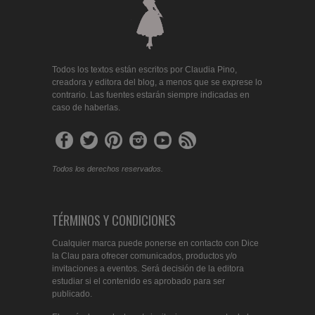
Todos los textos están escritos por Claudia Pino,
creadora y editora del blog, a menos que se exprese lo
contrario. Las fuentes estarán siempre indicadas en
caso de haberlas.
Todos los derechos reservados.
TÉRMINOS Y CONDICIONES
Cualquier marca puede ponerse en contacto con Dice
la Clau para ofrecer comunicados, productos y/o
invitaciones a eventos. Será decisión de la editora
estudiar si el contenido es aprobado para ser
publicado.