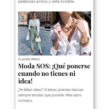
pantalones anchos y verte increíble.
CLAUDIA PINO
|
Moda SOS: ¡Qué ponerse
cuando no tienes ni
idea!
¿Te faltan ideas? Si tienes prendas básicas
siempre tendrás qué ponerte. Mira estos
consejos.