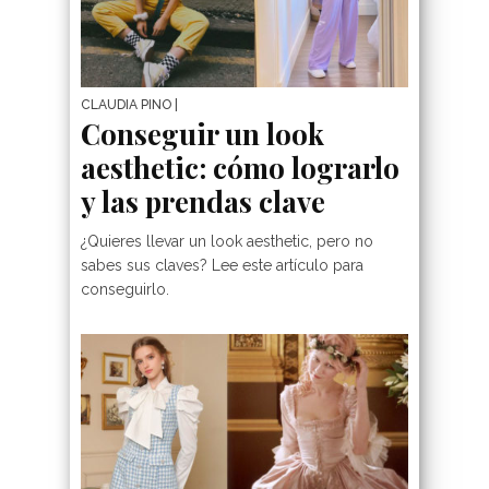
CLAUDIA PINO
|
Conseguir un look
aesthetic: cómo lograrlo
y las prendas clave
¿Quieres llevar un look aesthetic, pero no
sabes sus claves? Lee este artículo para
conseguirlo.