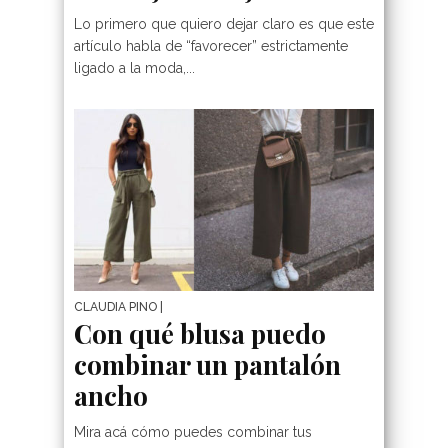
Lo primero que quiero dejar claro es que este
artículo habla de “favorecer” estrictamente
ligado a la moda,...
CLAUDIA PINO
|
Con qué blusa puedo
combinar un pantalón
ancho
Mira acá cómo puedes combinar tus