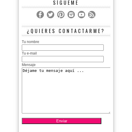
SÍGUEME
¿QUIERES CONTACTARME?
Tu nombre
Tu e-mail
Mensaje